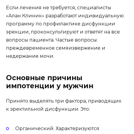
Если лечения не требуется, специалисты
«Алан Клиник» разработают индивидуальную
программу по профилактике дисфункции
эрекции, проконсультируют и ответят на все
вопросы пациента. Частые вопросы:
преждевременное семяизвержение
и
недержание мочи
.
Основные причины
импотенции у мужчин
Принято выделять три фактора, приводящих
к эректильной дисфункции. Это:
Органический. Характеризуются