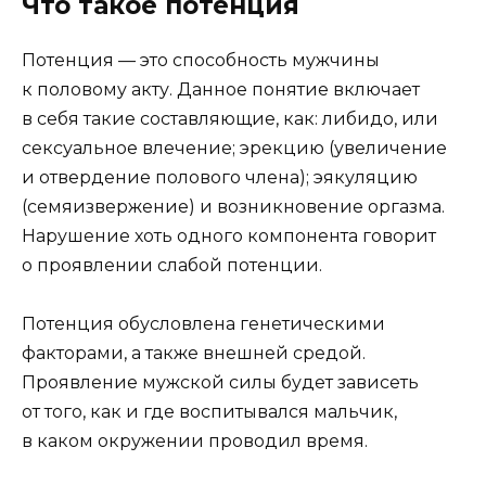
Что такое потенция
Потенция — это способность мужчины
к половому акту. Данное понятие включает
в себя такие составляющие, как: либидо, или
сексуальное влечение; эрекцию (увеличение
и отвердение полового члена); эякуляцию
(семяизвержение) и возникновение оргазма.
Нарушение хоть одного компонента говорит
о проявлении слабой потенции.
Потенция обусловлена генетическими
факторами, а также внешней средой.
Проявление мужской силы будет зависеть
от того, как и где воспитывался мальчик,
в каком окружении проводил время.