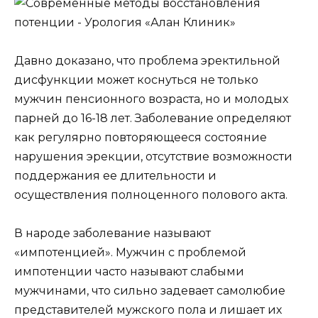
Давно доказано, что проблема эректильной
дисфункции может коснуться не только
мужчин пенсионного возраста, но и молодых
парней до 16-18 лет. Заболевание определяют
как регулярно повторяющееся состояние
нарушения эрекции, отсутствие возможности
поддержания ее длительности и
осуществления полноценного полового акта.
В народе заболевание называют
«импотенцией». Мужчин с проблемой
импотенции часто называют слабыми
мужчинами, что сильно задевает самолюбие
представителей мужского пола и лишает их