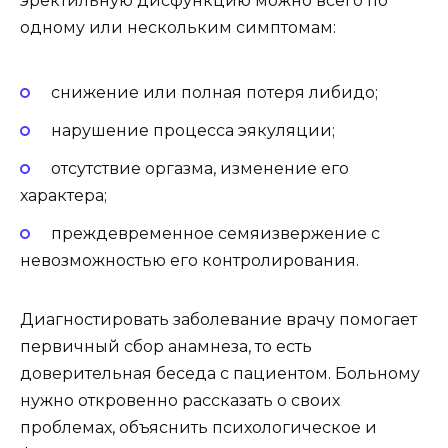
эректильную дисфункцию можно всего по
одному или нескольким симптомам:
снижение или полная потеря либидо;
нарушение процесса эякуляции;
отсутствие оргазма, изменение его
характера;
преждевременное семяизвержение с
невозможностью его контролирования.
Диагностировать заболевание врачу помогает
первичный сбор анамнеза, то есть
доверительная беседа с пациентом. Больному
нужно откровенно рассказать о своих
проблемах, объяснить психологическое и