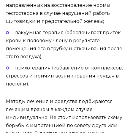
направленных на восстановление нормы
тестостерона в случае нарушений работы
щитовидки и предстательной железы;
вакуумная терапия (обеспечивает приток
крови к половому члену в результате
помещения его в трубку и откачивания после
этого воздуха);
психотерапия (избавление от комплексов,
стрессов и причин возникновения неудач в
постели).
Методы лечения и средства подбираются
лечащим врачом в каждом случае
индивидуально. Не стоит использовать схему
борьбы с импотенцией по совету друга или