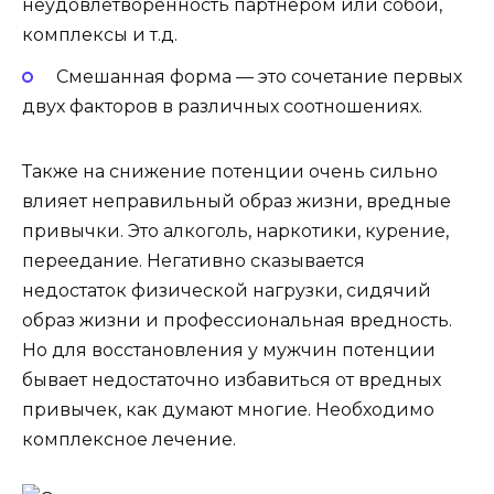
неудовлетворенность партнером или собой,
комплексы и т.д.
Смешанная форма — это сочетание первых
двух факторов в различных соотношениях.
Также на снижение потенции очень сильно
влияет неправильный образ жизни, вредные
привычки. Это алкоголь, наркотики, курение,
переедание. Негативно сказывается
недостаток физической нагрузки, сидячий
образ жизни и профессиональная вредность.
Но для восстановления у мужчин потенции
бывает недостаточно избавиться от вредных
привычек, как думают многие. Необходимо
комплексное лечение.