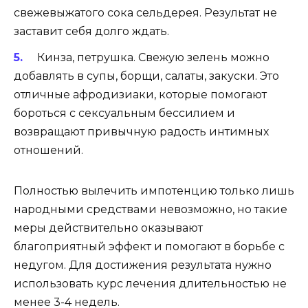
свежевыжатого сока сельдерея. Результат не
заставит себя долго ждать.
Кинза, петрушка. Свежую зелень можно
добавлять в супы, борщи, салаты, закуски. Это
отличные афродизиаки, которые помогают
бороться с сексуальным бессилием и
возвращают привычную радость интимных
отношений.
Полностью вылечить импотенцию только лишь
народными средствами невозможно, но такие
меры действительно оказывают
благоприятный эффект и помогают в борьбе с
недугом. Для достижения результата нужно
использовать курс лечения длительностью не
менее 3-4 недель.