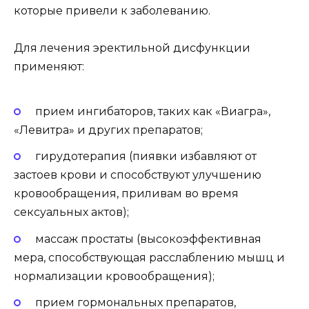
которые привели к заболеванию.
Для лечения эректильной дисфункции
применяют:
прием ингибаторов, таких как «Виагра»,
«Левитра» и других препаратов;
гирудотерапия (пиявки избавляют от
застоев крови и способствуют улучшению
кровообращения, приливам во время
сексуальных актов);
массаж простаты (высокоэффективная
мера, способствующая расслаблению мышц и
нормализации кровообращения);
прием гормональных препаратов,