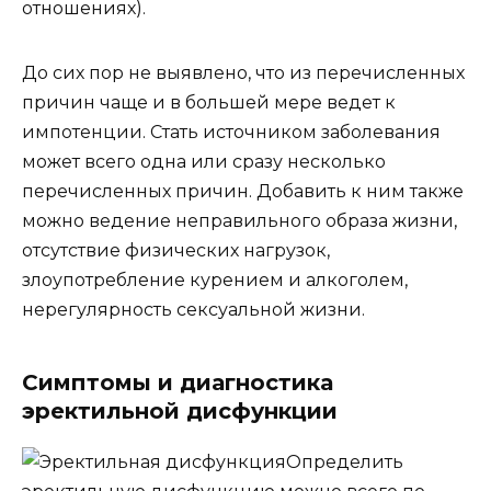
отношениях).
До сих пор не выявлено, что из перечисленных
причин чаще и в большей мере ведет к
импотенции. Стать источником заболевания
может всего одна или сразу несколько
перечисленных причин. Добавить к ним также
можно ведение неправильного образа жизни,
отсутствие физических нагрузок,
злоупотребление курением и алкоголем,
нерегулярность сексуальной жизни.
Симптомы и диагностика
эректильной дисфункции
Определить