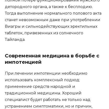
полной потере функционирования мужского
детородного органа, а также к бесплодию.
Тогда выполнение нормального полового акта
станет невозможным даже при употреблении
Виагры и сильнодействующих эректильных
таблеток, привезенных из солнечного
Тайланда.
Современная медицина в борьбе с
импотенцией
При лечении импотенции необходимо
использовать комплексный подход:
применение средств народной и
традиционной медицины. Хороший
специалист будет работать не только над
устранением симптоматики, но и причин,