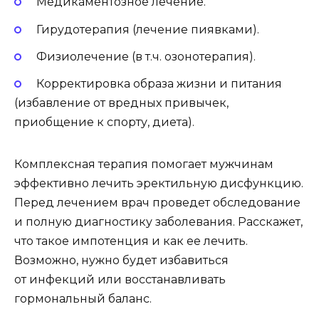
Медикаментозное лечение.
Гирудотерапия (лечение пиявками).
Физиолечение (в т.ч. озонотерапия).
Корректировка образа жизни и питания
(избавление от вредных привычек,
приобщение к спорту, диета).
Комплексная терапия помогает мужчинам
эффективно лечить эректильную дисфункцию.
Перед лечением врач проведет обследование
и полную диагностику заболевания. Расскажет,
что такое импотенция и как ее лечить.
Возможно, нужно будет избавиться
от инфекций или восстанавливать
гормональный баланс.