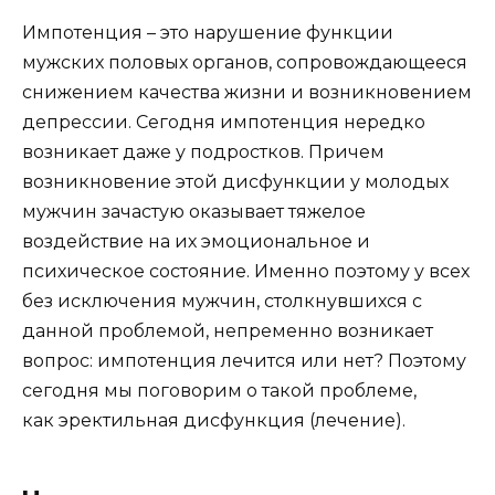
Импотенция – это нарушение функции
мужских половых органов, сопровождающееся
снижением качества жизни и возникновением
депрессии. Сегодня импотенция нередко
возникает даже у подростков. Причем
возникновение этой дисфункции у молодых
мужчин зачастую оказывает тяжелое
воздействие на их эмоциональное и
психическое состояние. Именно поэтому у всех
без исключения мужчин, столкнувшихся с
данной проблемой, непременно возникает
вопрос: импотенция лечится или нет? Поэтому
сегодня мы поговорим о такой проблеме,
как
эректильная дисфункция (лечение)
.