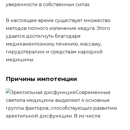
уверенности в собственных силах.
В настоящее время существует множество
методов полного излечения недуга. Этого
удается достигнуть благодаря
медикаментозному лечению, массажу,
гирудотерапии и средствам народной
медицины.
Причины импотенции
Современные
светила медицины выделяют 4 основные
группы факторов, способствующих развитию
эректильной дисфункции. В их числе: