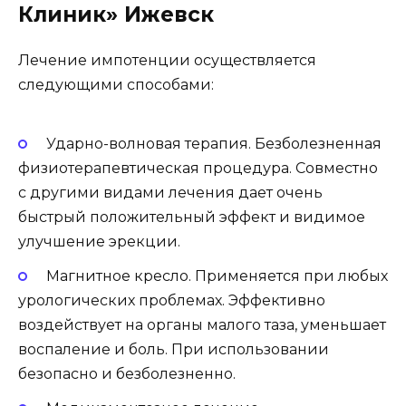
Клиник» Ижевск
Лечение импотенции осуществляется
следующими способами:
Ударно-волновая терапия. Безболезненная
физиотерапевтическая процедура. Совместно
с другими видами лечения дает очень
быстрый положительный эффект и видимое
улучшение эрекции.
Магнитное кресло. Применяется при любых
урологических проблемах. Эффективно
воздействует на органы малого таза, уменьшает
воспаление и боль. При использовании
безопасно и безболезненно.