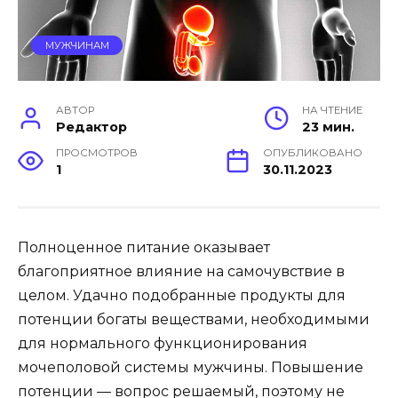
МУЖЧИНАМ
АВТОР
НА ЧТЕНИЕ
Редактор
23 мин.
ПРОСМОТРОВ
ОПУБЛИКОВАНО
1
30.11.2023
Полноценное питание оказывает
благоприятное влияние на самочувствие в
целом. Удачно подобранные продукты для
потенции богаты веществами, необходимыми
для нормального функционирования
мочеполовой системы мужчины.
Повышение
потенции
— вопрос решаемый, поэтому не