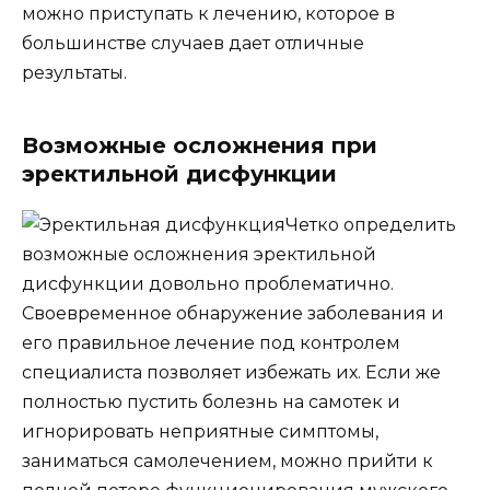
можно приступать к лечению, которое в
большинстве случаев дает отличные
результаты.
Возможные осложнения при
эректильной дисфункции
Четко определить
возможные осложнения эректильной
дисфункции довольно проблематично.
Своевременное обнаружение заболевания и
его правильное лечение под контролем
специалиста позволяет избежать их. Если же
полностью пустить болезнь на самотек и
игнорировать неприятные симптомы,
заниматься самолечением, можно прийти к