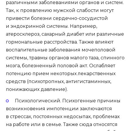
различными заболеваниями органов и систем.
Так, к проявлению мужской слабости могут
привести болезни сердечно-сосудистой
и эндокринной системы. Например,
атеросклероз, сахарный диабет или различные
гормональные расстройства. Также влияют
воспалительные заболевания мочеполовой
системы, травмы органов малого таза, спинного
мозга, болезненный половой акт. Ослабляет
потенцию прием некоторых лекарственных
средств (психотропных, антигистаминных,
понижающих давление).
Психологический. Психогенные причины
возникновения импотенции заключаются
в стрессах, постоянных недосыпах, проблемах
на работе или в семье. Также сюда относятся