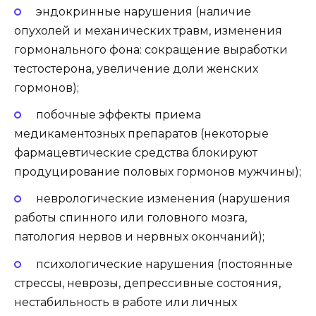
эндокринные нарушения (наличие
опухолей и механических травм, изменения
гормонального фона: сокращение выработки
тестостерона, увеличение доли женских
гормонов);
побочные эффекты приема
медикаментозных препаратов (некоторые
фармацевтические средства блокируют
продуцирование половых гормонов мужчины);
неврологические изменения (нарушения
работы спинного или головного мозга,
патология нервов и нервных окончаний);
психологические нарушения (постоянные
стрессы, неврозы, депрессивные состояния,
нестабильность в работе или личных