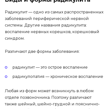
Радикулит — одно из самых распространенных
заболеваний периферической нервной
системы. Другие названия радикулита:
воспаление нервных корешков, корешковый
синдром.
Различают две формы заболевания:
радикулит — это острое воспаление
радикулопатия — хроническое воспаление
Любая из форм может возникнуть в любом
отделе позвоночника. Поэтому различают
также шейный, шейно-грудной и пояснично-