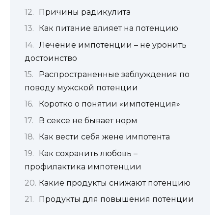
Причины радикулита
Как питание влияет на потенцию
Лечение импотенции – не уронить
достоинство
Распространенные заблуждения по
поводу мужской потенции
Коротко о понятии «импотенция»
В сексе не бывает норм
Как вести себя жене импотента
Как сохранить любовь –
профилактика импотенции
Какие продукты снижают потенцию
Продукты для повышения потенции