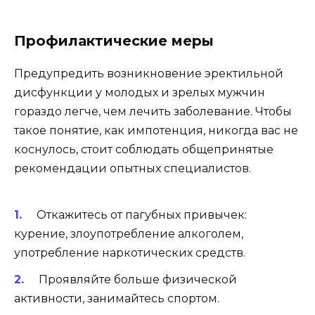
Профилактические меры
Предупредить возникновение эректильной
дисфункции у молодых и зрелых мужчин
гораздо легче, чем лечить заболевание. Чтобы
такое понятие, как импотенция, никогда вас не
коснулось, стоит соблюдать общепринятые
рекомендации опытных специалистов.
Откажитесь от пагубных привычек:
курение, злоупотребление алкоголем,
употребление наркотических средств.
Проявляйте больше физической
активности, занимайтесь спортом.