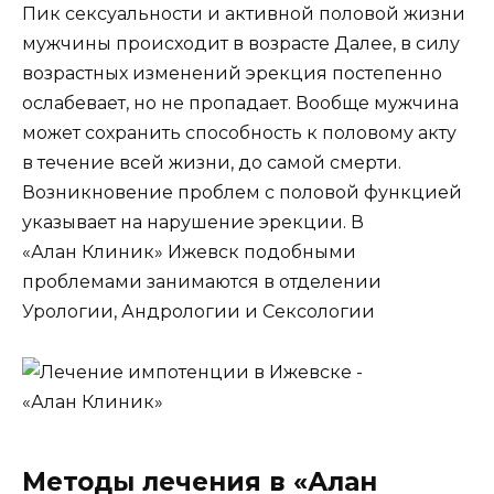
Пик сексуальности и активной половой жизни
мужчины происходит в возрасте Далее, в силу
возрастных изменений эрекция постепенно
ослабевает, но не пропадает. Вообще мужчина
может сохранить способность к половому акту
в течение всей жизни, до самой смерти.
Возникновение проблем с половой функцией
указывает на нарушение эрекции. В
«Алан Клиник» Ижевск подобными
проблемами занимаются
в отделении
Урологии, Андрологии и Сексологии
Методы лечения в «Алан