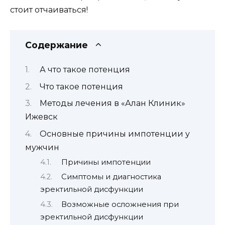
стоит отчаиваться!
Содержание
А что такое потенция
Что такое потенция
Методы лечения в «Алан Клиник»
Ижевск
Основные причины импотенции у
мужчин
Причины импотенции
Симптомы и диагностика
эректильной дисфункции
Возможные осложнения при
эректильной дисфункции