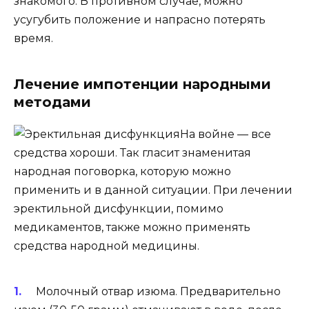
знакомого. В противном случае, можно
усугубить положение и напрасно потерять
время.
Лечение импотенции народными
методами
На войне — все
средства хороши. Так гласит знаменитая
народная поговорка, которую можно
применить и в данной ситуации. При лечении
эректильной дисфункции, помимо
медикаментов, также можно применять
средства народной медицины.
Молочный отвар изюма. Предварительно