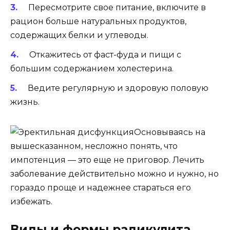
Пересмотрите свое питание, включите в
рацион больше натуральных продуктов,
содержащих белки и углеводы.
Откажитесь от фаст-фуда и пищи с
большим содержанием холестерина.
Ведите регулярную и здоровую половую
жизнь.
Основываясь на
вышесказанном, несложно понять, что
импотенция — это еще не приговор. Лечить
заболевание действительно можно и нужно, но
гораздо проще и надежнее стараться его
избежать.
Виды и формы радикулита