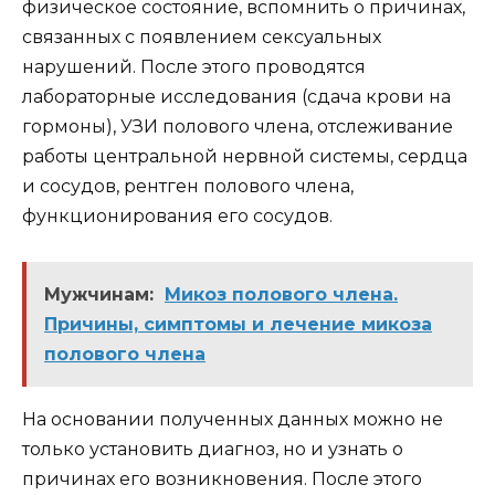
физическое состояние, вспомнить о причинах,
связанных с появлением сексуальных
нарушений. После этого проводятся
лабораторные исследования (сдача крови на
гормоны), УЗИ полового члена, отслеживание
работы центральной нервной системы, сердца
и сосудов, рентген полового члена,
функционирования его сосудов.
Мужчинам:
Микоз полового члена.
Причины, симптомы и лечение микоза
полового члена
На основании полученных данных можно не
только установить диагноз, но и узнать о
причинах его возникновения. После этого