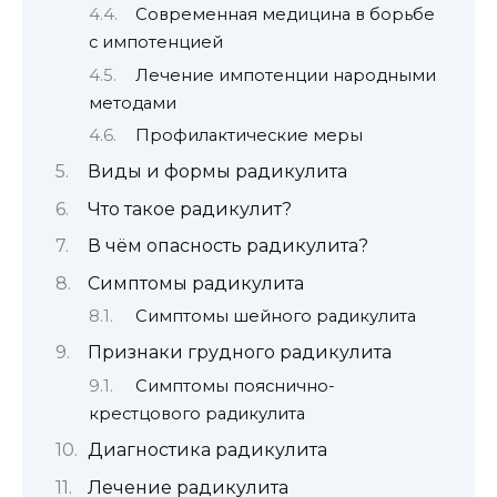
Современная медицина в борьбе
с импотенцией
Лечение импотенции народными
методами
Профилактические меры
Виды и формы радикулита
Что такое радикулит?
В чём опасность радикулита?
Симптомы радикулита
Симптомы шейного радикулита
Признаки грудного радикулита
Симптомы пояснично-
крестцового радикулита
Диагностика радикулита
Лечение радикулита