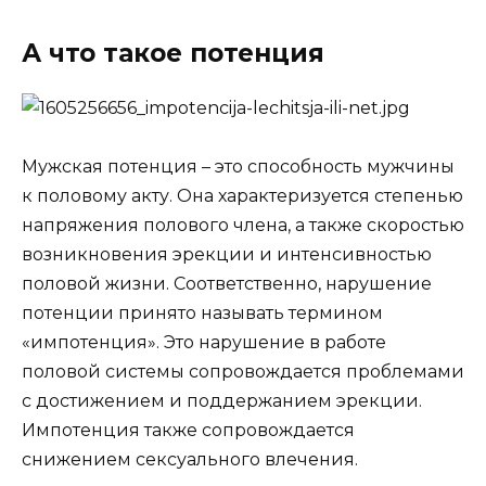
А что такое потенция
Мужская потенция – это способность мужчины
к половому акту. Она характеризуется степенью
напряжения полового члена, а также скоростью
возникновения эрекции и интенсивностью
половой жизни. Соответственно, нарушение
потенции принято называть термином
«импотенция». Это нарушение в работе
половой системы сопровождается проблемами
с достижением и поддержанием эрекции.
Импотенция также сопровождается
снижением сексуального влечения.