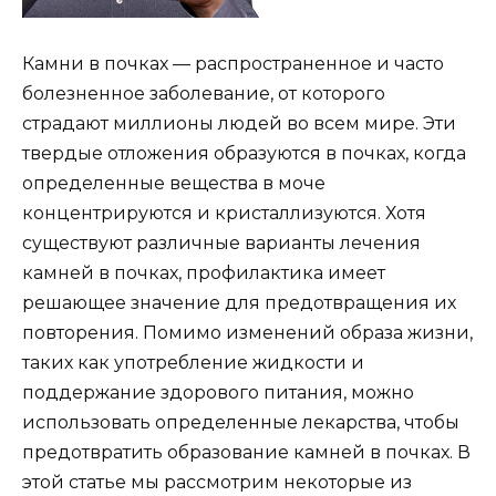
Камни в почках — распространенное и часто
болезненное заболевание, от которого
страдают миллионы людей во всем мире. Эти
твердые отложения образуются в почках, когда
определенные вещества в моче
концентрируются и кристаллизуются. Хотя
существуют различные варианты лечения
камней в почках, профилактика имеет
решающее значение для предотвращения их
повторения. Помимо изменений образа жизни,
таких как употребление жидкости и
поддержание здорового питания, можно
использовать определенные лекарства, чтобы
предотвратить образование камней в почках. В
этой статье мы рассмотрим некоторые из