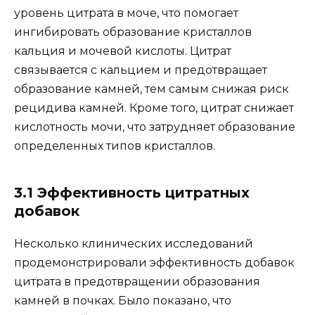
уровень цитрата в моче, что помогает
ингибировать образование кристаллов
кальция и мочевой кислоты. Цитрат
связывается с кальцием и предотвращает
образование камней, тем самым снижая риск
рецидива камней. Кроме того, цитрат снижает
кислотность мочи, что затрудняет образование
определенных типов кристаллов.
3.1 Эффективность цитратных
добавок
Несколько клинических исследований
продемонстрировали эффективность добавок
цитрата в предотвращении образования
камней в почках. Было показано, что