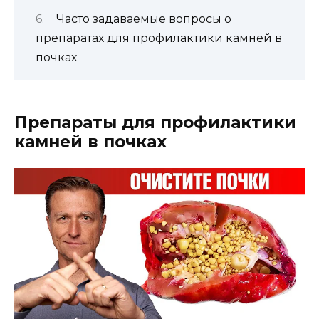
Часто задаваемые вопросы о
препаратах для профилактики камней в
почках
Препараты для профилактики
камней в почках