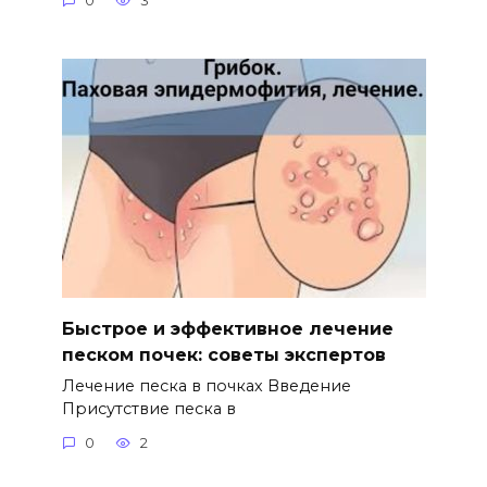
0
3
Быстрое и эффективное лечение
песком почек: советы экспертов
Лечение песка в почках Введение
Присутствие песка в
0
2