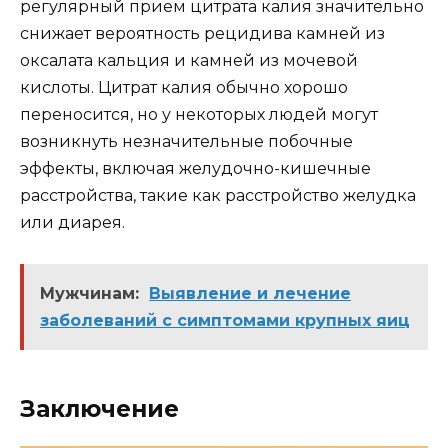
регулярный прием цитрата калия значительно
снижает вероятность рецидива камней из
оксалата кальция и камней из мочевой
кислоты. Цитрат калия обычно хорошо
переносится, но у некоторых людей могут
возникнуть незначительные побочные
эффекты, включая желудочно-кишечные
расстройства, такие как расстройство желудка
или диарея.
Мужчинам:
Выявление и лечение
заболеваний с симптомами крупных яиц
Заключение