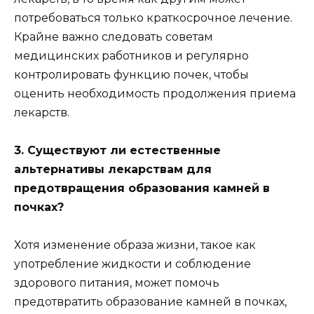
потребоваться только краткосрочное лечение.
Крайне важно следовать советам
медицинских работников и регулярно
контролировать функцию почек, чтобы
оценить необходимость продолжения приема
лекарств.
3. Существуют ли естественные
альтернативы лекарствам для
предотвращения образования камней в
почках?
Хотя изменение образа жизни, такое как
употребление жидкости и соблюдение
здорового питания, может помочь
предотвратить образование камней в почках,