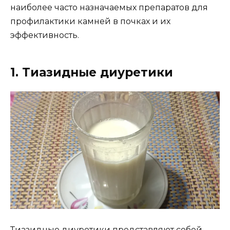
наиболее часто назначаемых препаратов для
профилактики камней в почках и их
эффективность.
1. Тиазидные диуретики
Тиазидные диуретики представляют собой