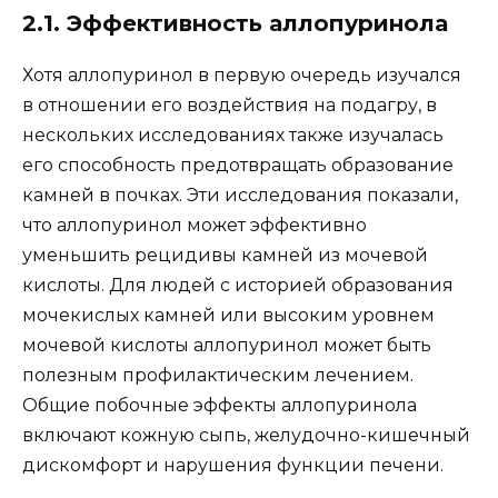
2.1. Эффективность аллопуринола
Хотя аллопуринол в первую очередь изучался
в отношении его воздействия на подагру, в
нескольких исследованиях также изучалась
его способность предотвращать образование
камней в почках. Эти исследования показали,
что аллопуринол может эффективно
уменьшить рецидивы камней из мочевой
кислоты. Для людей с историей образования
мочекислых камней или высоким уровнем
мочевой кислоты аллопуринол может быть
полезным профилактическим лечением.
Общие побочные эффекты аллопуринола
включают кожную сыпь, желудочно-кишечный
дискомфорт и нарушения функции печени.