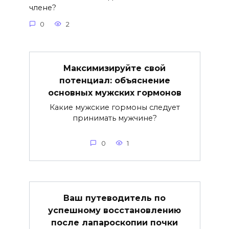
члене?
0
2
Максимизируйте свой
потенциал: объяснение
основных мужских гормонов
Какие мужские гормоны следует
принимать мужчине?
0
1
Ваш путеводитель по
успешному восстановлению
после лапароскопии почки