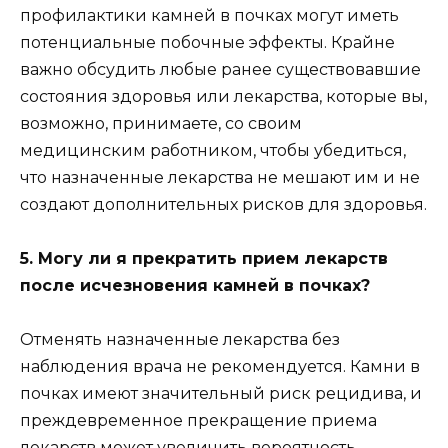
профилактики камней в почках могут иметь
потенциальные побочные эффекты. Крайне
важно обсудить любые ранее существовавшие
состояния здоровья или лекарства, которые вы,
возможно, принимаете, со своим
медицинским работником, чтобы убедиться,
что назначенные лекарства не мешают им и не
создают дополнительных рисков для здоровья.
5. Могу ли я прекратить прием лекарств
после исчезновения камней в почках?
Отменять назначенные лекарства без
наблюдения врача не рекомендуется. Камни в
почках имеют значительный риск рецидива, и
преждевременное прекращение приема
лекарств может увеличить вероятность