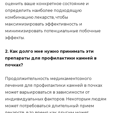
оценить ваше конкретное состояние и
определить наиболее подходящую
комбинацию лекарств, чтобы
максимизировать эффективность и
минимизировать потенциальные побочные
эффекты.
2. Как долго мне нужно принимать эти
препараты для профилактики камней в
почках?
Продолжительность медикаментозного
лечения для профилактики камней в почках
может варьироваться в зависимости от
индивидуальных факторов. Некоторым людям
может потребоваться длительный прием
лекарств, в то время как другим может