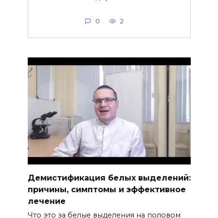
0
2
Демистификация белых выделений:
причины, симптомы и эффективное
лечение
Что это за белые выделения на половом