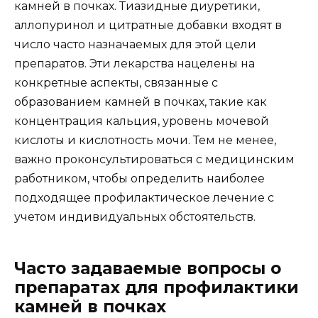
камней в почках. Тиазидные диуретики,
аллопуринол и цитратные добавки входят в
число часто назначаемых для этой цели
препаратов. Эти лекарства нацелены на
конкретные аспекты, связанные с
образованием камней в почках, такие как
концентрация кальция, уровень мочевой
кислоты и кислотность мочи. Тем не менее,
важно проконсультироваться с медицинским
работником, чтобы определить наиболее
подходящее профилактическое лечение с
учетом индивидуальных обстоятельств.
Часто задаваемые вопросы о
препаратах для профилактики
камней в почках