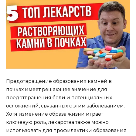
Предотвращение образования камней в
почках имеет решающее значение для
предотвращения боли и потенциальных
осложнений, связанных с этим заболеванием.
Хотя изменение образа жизни играет
ключевую роль, лекарства также можно
использовать для профилактики образования