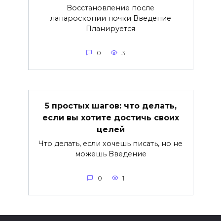
Восстановление после
лапароскопии почки Введение
Планируется
0
3
5 простых шагов: что делать,
если вы хотите достичь своих
целей
Что делать, если хочешь писать, но не
можешь Введение
0
1