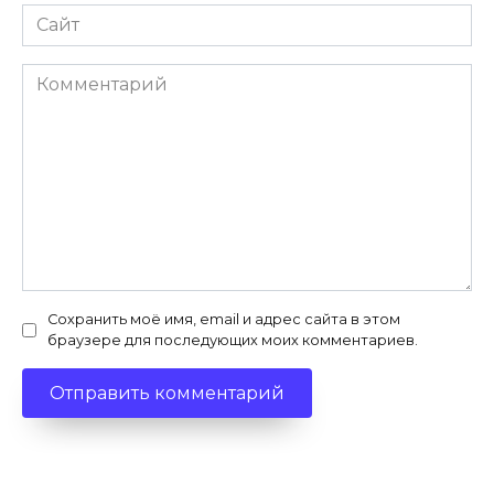
Сайт
Комментарий
Сохранить моё имя, email и адрес сайта в этом
браузере для последующих моих комментариев.