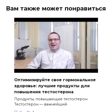
Вам также может понравиться
Оптимизируйте свое гормональное
здоровье: лучшие продукты для
повышения тестостерона
Продукты, повышающие тестостерон
Тестостерон — важнейший