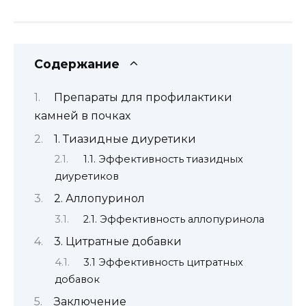
Содержание
Препараты для профилактики
камней в почках
1. Тиазидные диуретики
1.1. Эффективность тиазидных
диуретиков
2. Аллопуринол
2.1. Эффективность аллопуринола
3. Цитратные добавки
3.1 Эффективность цитратных
добавок
Заключение