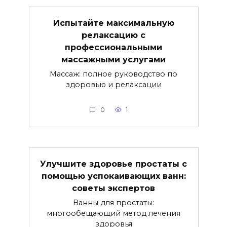
Испытайте максимальную
релаксацию с
профессиональными
массажными услугами
Массаж: полное руководство по
здоровью и релаксации
0
1
Улучшите здоровье простаты с
помощью успокаивающих ванн:
советы экспертов
Ванны для простаты:
многообещающий метод лечения
здоровья