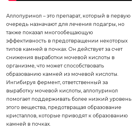
Аллопуринол – это препарат, который в первую
очередь назначают для лечения подагры, но
также показал многообещающую
эффективность в предотвращении некоторых
типов камней в почках. Он действует за счет
снижения выработки мочевой кислоты в
организме, что может способствовать
образованию камней из мочевой кислоты.
Ингибируя фермент, ответственный за
выработку мочевой кислоты, аллопуринол
помогает поддерживать более низкий уровень
этого вещества, предотвращая образование
кристаллов, которые приводят к образованию
камней в почках.