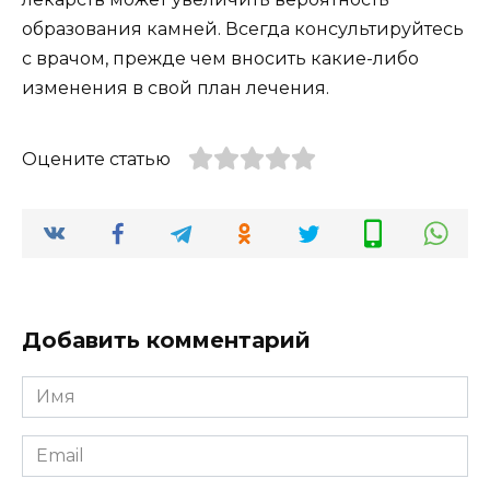
образования камней. Всегда консультируйтесь
с врачом, прежде чем вносить какие-либо
изменения в свой план лечения.
Оцените статью
Добавить комментарий
Имя
*
Email
*