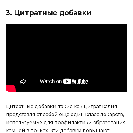
3. Цитратные добавки
Цитратные добавки, такие как цитрат калия,
представляют собой еще один класс лекарств,
используемых для профилактики образования
камней в почках. Эти добавки повышают