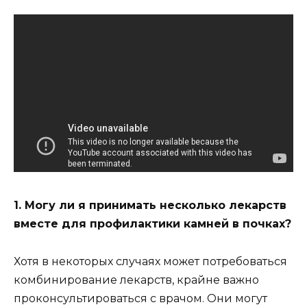
1. Могу ли я принимать несколько лекарств
вместе для профилактики камней в почках?
Хотя в некоторых случаях может потребоваться
комбинирование лекарств, крайне важно
проконсультироваться с врачом. Они могут