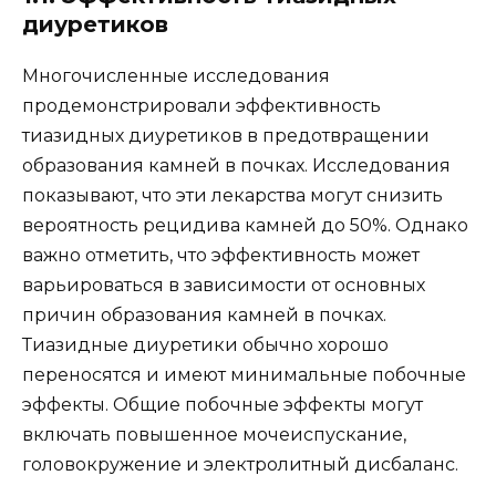
диуретиков
Многочисленные исследования
продемонстрировали эффективность
тиазидных диуретиков в предотвращении
образования камней в почках. Исследования
показывают, что эти лекарства могут снизить
вероятность рецидива камней до 50%. Однако
важно отметить, что эффективность может
варьироваться в зависимости от основных
причин образования камней в почках.
Тиазидные диуретики обычно хорошо
переносятся и имеют минимальные побочные
эффекты. Общие побочные эффекты могут
включать повышенное мочеиспускание,
головокружение и электролитный дисбаланс.