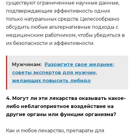
существуют ограниченные научные данные,
подтверждающие эффективность одних
только натуральных средств. Целесообразно
обсудить любые альтернативные подходы с
медицинским работником, чтобы убедиться в
их безопасности и эффективности.
Мужчинам:
Разожгите свое желание:
советы экспертов для мужчин,
желающих повысить либидо
4. Могут ли эти лекарства оказывать какое-
либо неблагоприятное воздействие на
другие органы или функции организма?
Как и любое лекарство, препараты для