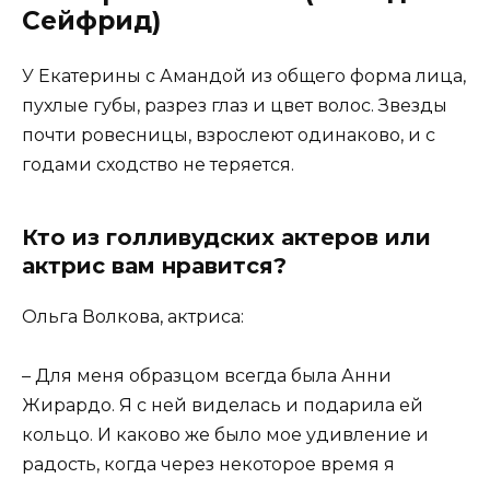
Сейфрид)
У Екатерины с Амандой из общего форма лица,
пухлые губы, разрез глаз и цвет волос. Звезды
почти ровесницы, взрослеют одинаково, и с
годами сходство не теряется.
Кто из голливудских актеров или
актрис вам нравится?
Ольга Волкова, актриса:
– Для меня образцом всегда была Анни
Жирардо. Я с ней виделась и подарила ей
кольцо. И каково же было мое удивление и
радость, когда через некоторое время я