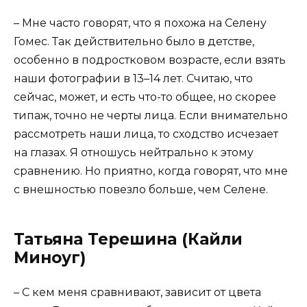
– Мне часто говорят, что я похожа на Селену
Гомес. Так действительно было в детстве,
особенно в подростковом возрасте, если взять
наши фотографии в 13–14 лет. Считаю, что
сейчас, может, и есть что-то общее, но скорее
типаж, точно не черты лица. Если внимательно
рассмотреть наши лица, то сходство исчезает
на глазах. Я отношусь нейтрально к этому
сравнению. Но приятно, когда говорят, что мне
с внешностью повезло больше, чем Селене.
Татьяна Терешина (Кайли
Миноуг)
– С кем меня сравнивают, зависит от цвета