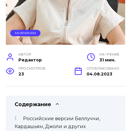
МУЖЧИНАМ
АВТОР
НА ЧТЕНИЕ
Редактор
31 мин.
ПРОСМОТРОВ
ОПУБЛИКОВАНО
23
04.08.2023
Содержание
Российские версии Беллуччи,
Кардашьян, Джоли и других