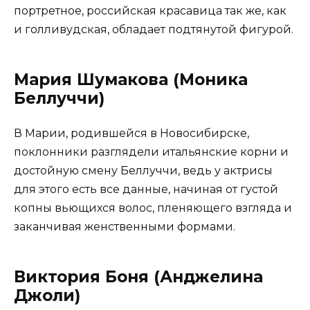
портретное, российская красавица так же, как
и голливудская, обладает подтянутой фигурой.
Мария Шумакова (Моника
Беллуччи)
В Марии, родившейся в Новосибирске,
поклонники разглядели итальянские корни и
достойную смену Беллуччи, ведь у актрисы
для этого есть все данные, начиная от густой
копны вьющихся волос, пленяющего взгляда и
заканчивая женственными формами.
Виктория Боня (Анджелина
Джоли)