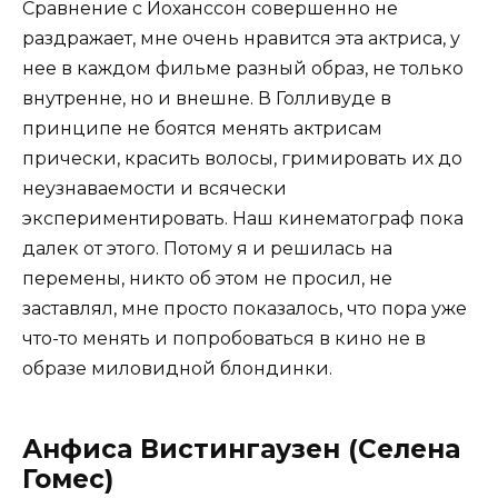
Сравнение с Йоханссон совершенно не
раздражает, мне очень нравится эта актриса, у
нее в каждом фильме разный образ, не только
внутренне, но и внешне. В Голливуде в
принципе не боятся менять актрисам
прически, красить волосы, гримировать их до
неузнаваемости и всячески
экспериментировать. Наш кинематограф пока
далек от этого. Потому я и решилась на
перемены, никто об этом не просил, не
заставлял, мне просто показалось, что пора уже
что-то менять и попробоваться в кино не в
образе миловидной блондинки.
Анфиса Вистингаузен (Селена
Гомес)