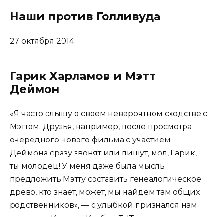
Наши против Голливуда
27 октября 2014
Гарик Харламов и Мэтт
Деймон
«Я часто слышу о своем невероятном сходстве с
Мэттом. Друзья, например, после просмотра
очередного нового фильма с участием
Деймона сразу звонят или пишут, мол, Гарик,
ты молодец! У меня даже была мысль
предложить Мэтту составить генеалогическое
древо, кто знает, может, мы найдем там общих
родственников», — с улыбкой признался нам