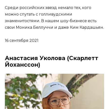
Среди российских звезд немало тех, кого
можно спутать с голливудскими
знаменитостями. В нашем шоу-бизнесе есть
свои Моника Беллуччи и даже Ким Кардашьян.
16 сентября 2021
Анастасия Уколова (Скарлетт
Йоханссон)