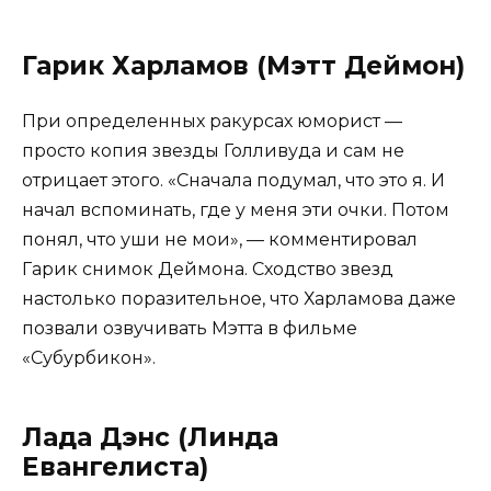
Гарик Харламов (Мэтт Деймон)
При определенных ракурсах юморист —
просто копия звезды Голливуда и сам не
отрицает этого. «Сначала подумал, что это я. И
начал вспоминать, где у меня эти очки. Потом
понял, что уши не мои», — комментировал
Гарик снимок Деймона. Сходство звезд
настолько поразительное, что Харламова даже
позвали озвучивать Мэтта в фильме
«Субурбикон».
Лада Дэнс (Линда
Евангелиста)