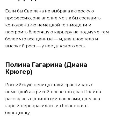
Если бы Светлана не выбрала актерскую
профессию, она вполне могла бы составить
конкуренцию немецкой топ-модели и
построить блестящую карьеру на подиуме, тем
более что все данные — идеальное тело и
высокий рост — у нее для этого есть.
Полина Гагарина (Диана
Крюгер)
Российскую певицу стали сравнивать с
немецкой актрисой после того, как Полина
рассталась с длинными волосами, сделала
каре и перекрасилась из брюнетки в
блондинку.