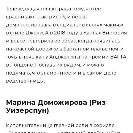
Телеведущая только рада тому, что ее
сравнивают с актрисой, и не раз
демонстрировала в социальных сетях макияж
в стиле Джоли. А в 2018 году в Каннах Виктория
и вовсе повторила ее образ, когда появилась
на красной дорожке в бархатном платье почти
точь-в-точь как у Анджелины на премии BAFTA
в Лондоне. Поставь их рядом, и можно
подумать, что знаменитости и в самом деле
родственницы.
Марина Доможирова (Риз
Уизерспун)
Исполнительница главной роли в сериале