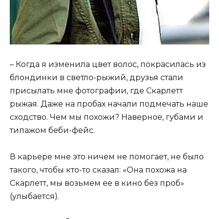
– Когда я изменила цвет волос, покрасилась из
блондинки в светло-рыжий, друзья стали
присылать мне фотографии, где Скарлетт
рыжая. Даже на пробах начали подмечать наше
сходство. Чем мы похожи? Наверное, губами и
типажом беби-фейс.
В карьере мне это ничем не помогает, не было
такого, чтобы кто-то сказал: «Она похожа на
Скарлетт, мы возьмем ее в кино без проб»
(улыбается).