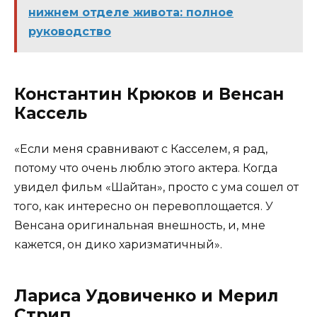
нижнем отделе живота: полное
руководство
Константин Крюков и Венсан
Кассель
«Если меня сравнивают с Касселем, я рад,
потому что очень люблю этого актера. Когда
увидел фильм «Шайтан», просто с ума сошел от
того, как интересно он перевоплощается. У
Венсана оригинальная внешность, и, мне
кажется, он дико харизматичный».
Лариса Удовиченко и Мерил
Стрип