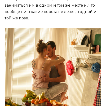
заниматься им в одном и том же месте и, что
вообще ни в какие ворота не лезет, в одной и
той же позе.