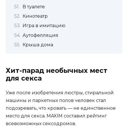
В туалете
Кинотеатр
Игра в имитацию
Аутофелляция
Крыша дома
Хит-парад необычных мест
для секса
Уже после изобретения люстры, стиральной
машины и паркетных полов человек стал
подозревать, что кровать — не единственное
место для секса. MAXIM составил рейтинг
всевозможных сексодромов.