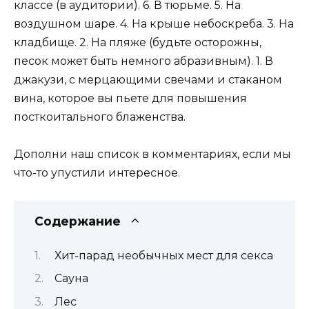
классе (в аудитории). 6. В тюрьме. 5. На
воздушном шаре. 4. На крыше небоскреба. 3. На
кладбище. 2. На пляже (будьте осторожны,
песок может быть немного абразивным). 1. В
джакузи, с мерцающими свечами и стаканом
вина, которое вы пьете для повышения
посткоитального блаженства.
Дополни наш список в комментариях, если мы
что-то упустили интересное.
Содержание
Хит-парад необычных мест для секса
Сауна
Лес