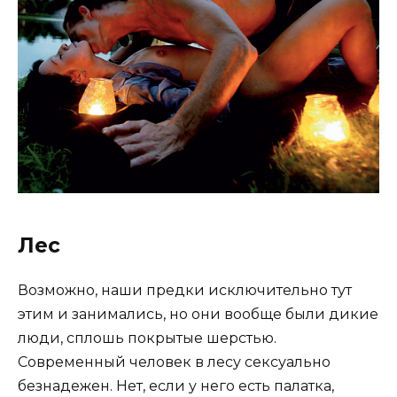
Лес
Возможно, наши предки исключительно тут
этим и занимались, но они вообще были дикие
люди, сплошь покрытые шерстью.
Современный человек в лесу сексуально
безнадежен. Нет, если у него есть палатка,