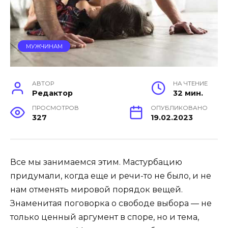
МУЖЧИНАМ
АВТОР
НА ЧТЕНИЕ
Редактор
32 мин.
ПРОСМОТРОВ
ОПУБЛИКОВАНО
327
19.02.2023
Все мы занимаемся этим. Мастурбацию
придумали, когда еще и речи-то не было, и не
нам отменять мировой порядок вещей.
Знаменитая поговорка о свободе выбора — не
только ценный аргумент в споре, но и тема,