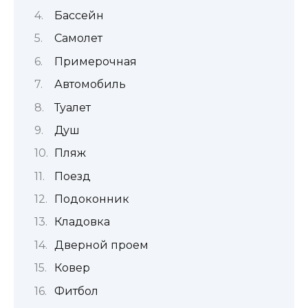
Бассейн
Самолет
Примерочная
Автомобиль
Туалет
Душ
Пляж
Поезд
Подоконник
Кладовка
Дверной проем
Ковер
Фитбол