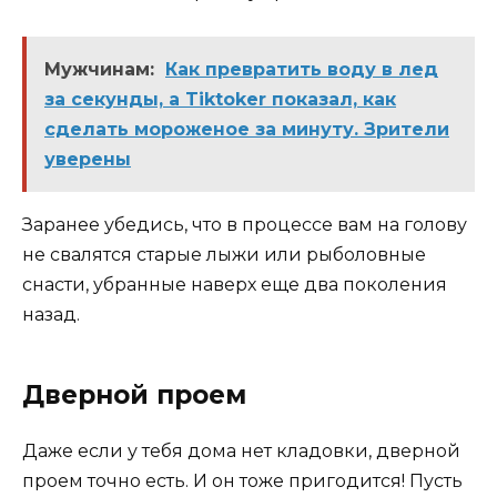
Мужчинам:
Как превратить воду в лед
за секунды, а Tiktoker показал, как
сделать мороженое за минуту. Зрители
уверены
Заранее убедись, что в процессе вам на голову
не свалятся старые лыжи или рыболовные
снасти, убранные наверх еще два поколения
назад.
Дверной проем
Даже если у тебя дома нет кладовки, дверной
проем точно есть. И он тоже пригодится! Пусть