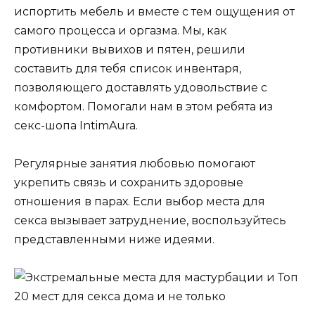
испортить мебель и вместе с тем ощущения от
самого процесса и оргазма. Мы, как
противники вывихов и пятен, решили
составить для тебя список инвентаря,
позволяющего доставлять удовольствие с
комфортом. Помогали нам в этом ребята из
секс-шопа IntimAura.
Регулярные занятия любовью помогают
укрепить связь и сохранить здоровые
отношения в парах. Если выбор места для
секса вызывает затруднение, воспользуйтесь
представленными ниже идеями.