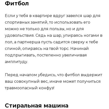
Фитбол
Если у тебя в квартире вдруг завелся шар для
спортивных занятий, то использовать его
можно не только для пользы, но и для
удовольствия. Сядь на шар, упираясь ногами в
пол, а партнерша пусть садится сверху к тебе
спиной, опираясь на твой торс. Начинай
подпрыгивать, постепенно увеличивая
амплитуду.
Перед началом убедись, что фитбол выдержит
ваш совокупный вес, иначе может получиться
травмоопасный конфуз!
Стиральная машина