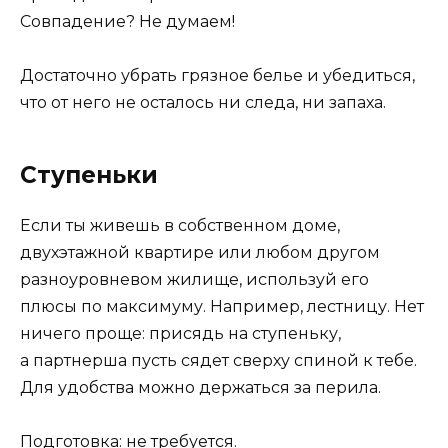
Совпадение? Не думаем!
Достаточно убрать грязное белье и убедиться,
что от него не осталось ни следа, ни запаха.
Ступеньки
Если ты живешь в собственном доме,
двухэтажной квартире или любом другом
разноуровневом жилище, используй его
плюсы по максимуму. Например, лестницу. Нет
ничего проще: присядь на ступеньку,
а партнерша пусть сядет сверху спиной к тебе.
Для удобства можно держаться за перила.
Подготовка: не требуется.