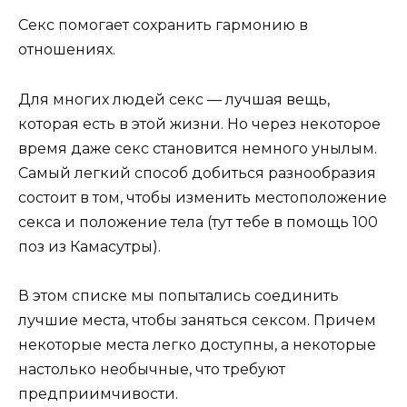
Секс помогает сохранить гармонию в
отношениях.
Для многих людей секс — лучшая вещь,
которая есть в этой жизни. Но через некоторое
время даже секс становится немного унылым.
Самый легкий способ добиться разнообразия
состоит в том, чтобы изменить местоположение
секса и положение тела (тут тебе в помощь 100
поз из Камасутры).
В этом списке мы попытались соединить
лучшие места, чтобы заняться сексом. Причем
некоторые места легко доступны, а некоторые
настолько необычные, что требуют
предприимчивости.