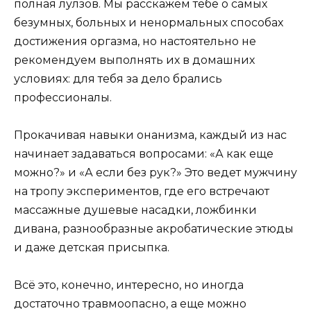
полная лулзов. Мы расскажем тебе о самых
безумных, больных и ненормальных способах
достижения оргазма, но настоятельно не
рекомендуем выполнять их в домашних
условиях: для тебя за дело брались
профессионалы.
Прокачивая навыки онанизма, каждый из нас
начинает задаваться вопросами: «А как еще
можно?» и «А если без рук?» Это ведет мужчину
на тропу экспериментов, где его встречают
массажные душевые насадки, ложбинки
дивана, разнообразные акробатические этюды
и даже детская присыпка.
Всё это, конечно, интересно, но иногда
достаточно травмоопасно, а еще можно