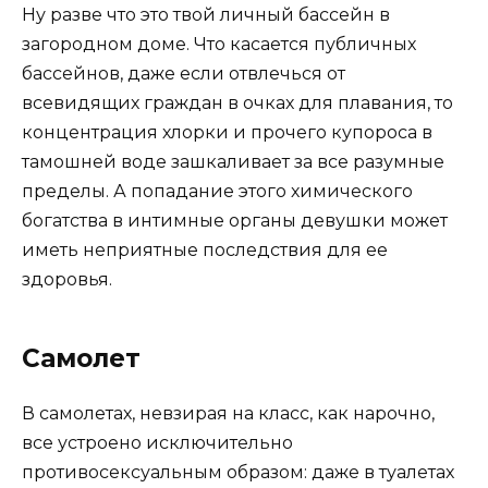
Ну разве что это твой личный бассейн в
загородном доме. Что касается публичных
бассейнов, даже если отвлечься от
всевидящих граждан в очках для плавания, то
концентрация хлорки и прочего купороса в
тамошней воде зашкаливает за все разумные
пределы. А попадание этого химического
богатства в интимные органы девушки может
иметь неприятные последствия для ее
здоровья.
Самолет
В самолетах, невзирая на класс, как нарочно,
все устроено исключительно
противосексуальным образом: даже в туалетах