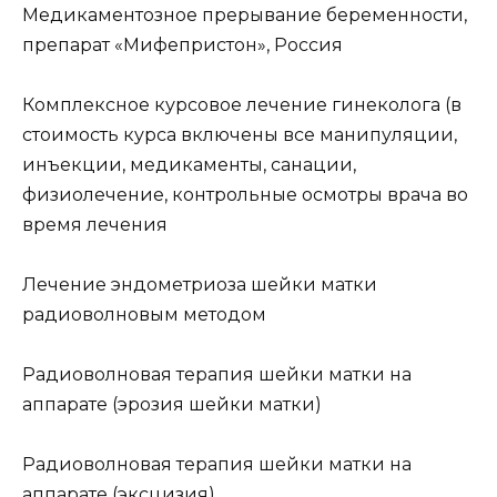
Медикаментозное прерывание беременности,
препарат «Мифепристон», Россия
Комплексное курсовое лечение гинеколога (в
стоимость курса включены все манипуляции,
инъекции, медикаменты, санации,
физиолечение, контрольные осмотры врача во
время лечения
Лечение эндометриоза шейки матки
радиоволновым методом
Радиоволновая терапия шейки матки на
аппарате (эрозия шейки матки)
Радиоволновая терапия шейки матки на
аппарате (эксцизия)