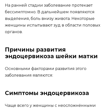
На ранней стадии заболевание протекает
бессимптомно. В дальнейшем появляются
выделения, боль внизу живота. Некоторые
женщины испытывают зуд в области половых
органов.
Причины развития
эндоцервикоза шейки матки
Основными факторами развития этого
заболевания являются:
Симптомы эндоцервикоза
Чаще всего у женщины с неосложнёнными