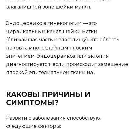
влагалищной зоне шейки матки.
Эндоцервикс в гинекологии — это
цервикальный канал шейки матки
(ближайшая часть к влагалищу). Эта область
покрыта многослойным плоским
эпителием. Эндоцервикоз или эктопия
диагностируется, если происходит замещение
плоской эпителиальной ткани на .
КАКОВЫ ПРИЧИНЫ И
СИМПТОМЫ?
Развитию заболевания способствуют
следующие факторы: