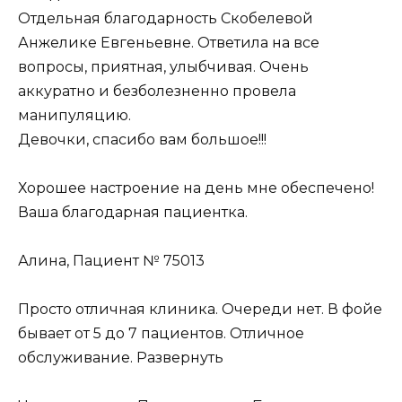
Отдельная благодарность Скобелевой
Анжелике Евгеньевне. Ответила на все
вопросы, приятная, улыбчивая. Очень
аккуратно и безболезненно провела
манипуляцию.
Девочки, спасибо вам большое!!!
Хорошее настроение на день мне обеспечено!
Ваша благодарная пациентка.
Алина, Пациент № 75013
Просто отличная клиника. Очереди нет. В фойе
бывает от 5 до 7 пациентов. Отличное
обслуживание. Развернуть