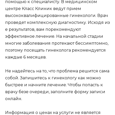
помощью к специалисту. В медицинском
центре Класс Клиник ведут прием
высококвалифицированные гинекологи. Врач
проведет комплексную диагностику. Исходя из
е результатов, вам порекомендуют
эффективное лечение. На начальной стадии
многие заболевания протекают бессимптомно,
поэтому посещать гинеколога рекомендуется
каждые 6 месяцев.
Не надейтесь на то, что проблема решится сама
собой. Запишитесь к гинекологу как можно
быстрее и начните лечение. Чтобы попасть к
врачу безе очереди, заполните форму записи
онлайн.
Информация о ценах на услуги не является