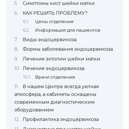
Симптомы кист шейки матки
КАК РЕШИТЬ ПРОБЛЕМУ?
Цены отделения
Информация для пациентов
Виды эндоцервикоза
Формы заболевания эндоцервикоза
Лечение эктопии шейки матки
Лечение эндоцервикоза
Врачи отделения
В нашем Центре всегда уютная
атмосфера, а кабинеты оснащены
современным диагностическим
оборудованием
Профилактика эндоцервикоза