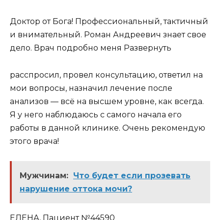
Доктор от Бога! Профессиональный, тактичный
и внимательный. Роман Андреевич знает свое
дело. Врач подробно меня Развернуть
расспросил, провел консультацию, ответил на
мои вопросы, назначил лечение после
анализов — всё на высшем уровне, как всегда.
Я у него наблюдаюсь с самого начала его
работы в данной клинике. Очень рекомендую
этого врача!
Мужчинам:
Что будет если прозевать
нарушение оттока мочи?
ЕЛЕНА, Пациент №44590