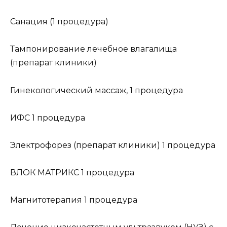
Санация (1 процедура)
Тампонирование лечебное влагалища
(препарат клиники)
Гинекологический массаж, 1 процедура
ИФС 1 процедура
Электрофорез (препарат клиники) 1 процедура
ВЛОК МАТРИКС 1 процедура
Магнитотерапия 1 процедура