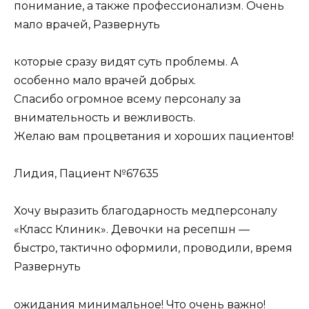
понимание, а также профессионализм. Очень
мало врачей, Развернуть
которые сразу видят суть проблемы. А
особенно мало врачей добрых.
Спасибо огромное всему персоналу за
внимательность и вежливость.
Желаю вам процветания и хороших пациентов!
Лидия, Пациент №67635
Хочу выразить благодарность медперсоналу
«Класс Клиник». Девочки на ресепшн —
быстро, тактично оформили, проводили, время
Развернуть
ожидания минимальное! Что очень важно!