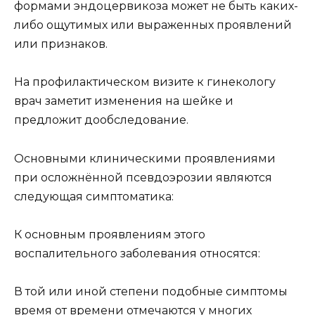
формами эндоцервикоза может не быть каких-
либо ощутимых или выраженных проявлений
или признаков.
На профилактическом визите к гинекологу
врач заметит изменения на шейке и
предложит дообследование.
Основными клиническими проявлениями
при осложнённой псевдоэрозии являются
следующая симптоматика:
К основным проявлениям этого
воспалительного заболевания относятся:
В той или иной степени подобные симптомы
время от времени отмечаются у многих