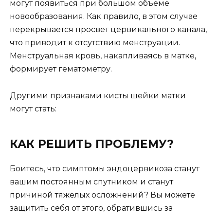
могут появиться при большом объеме
новообразования. Как правило, в этом случае
перекрывается просвет цервикального канала,
что приводит к отсутствию менструации.
Менструальная кровь, накапливаясь в матке,
формирует гематометру.
Другими признаками кисты шейки матки
могут стать:
КАК РЕШИТЬ ПРОБЛЕМУ?
Боитесь, что симптомы эндоцервикоза станут
вашим постоянным спутником и станут
причиной тяжелых осложнений? Вы можете
защитить себя от этого, обратившись за