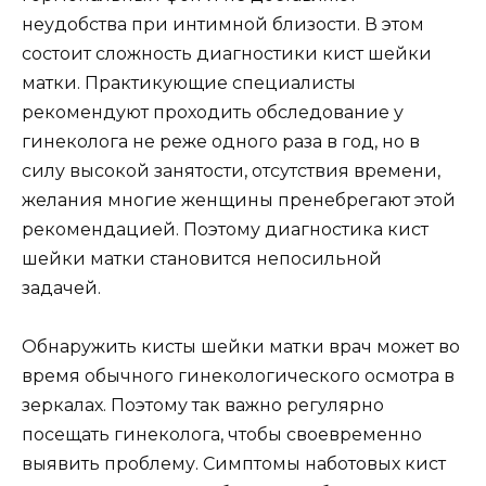
неудобства при интимной близости. В этом
состоит сложность диагностики кист шейки
матки. Практикующие специалисты
рекомендуют проходить обследование у
гинеколога не реже одного раза в год, но в
силу высокой занятости, отсутствия времени,
желания многие женщины пренебрегают этой
рекомендацией. Поэтому диагностика кист
шейки матки становится непосильной
задачей.
Обнаружить кисты шейки матки врач может во
время обычного гинекологического осмотра в
зеркалах. Поэтому так важно регулярно
посещать гинеколога, чтобы своевременно
выявить проблему. Симптомы наботовых кист