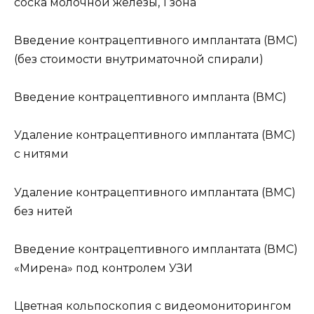
соска молочной железы, 1 зона
Введение контрацептивного имплантата (ВМС)
(без стоимости внутриматочной спирали)
Введение контрацептивного импланта (ВМС)
Удаление контрацептивного имплантата (ВМС)
с нитями
Удаление контрацептивного имплантата (ВМС)
без нитей
Введение контрацептивного имплантата (ВМС)
«Мирена» под контролем УЗИ
Цветная кольпоскопия с видеомониторингом