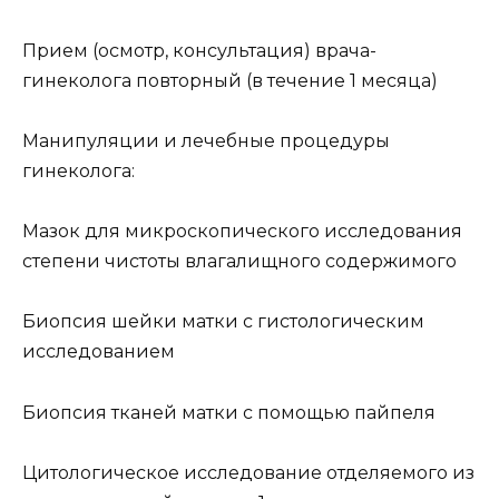
Прием (осмотр, консультация) врача-
гинеколога повторный (в течение 1 месяца)
Манипуляции и лечебные процедуры
гинеколога:
Мазок для микроскопического исследования
степени чистоты влагалищного содержимого
Биопсия шейки матки с гистологическим
исследованием
Биопсия тканей матки с помощью пайпеля
Цитологическое исследование отделяемого из