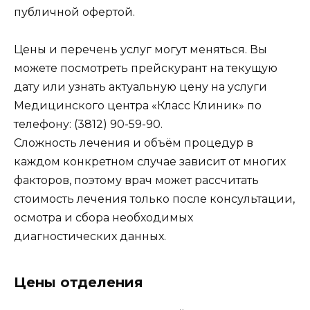
публичной офертой.
Цены и перечень услуг могут меняться. Вы
можете посмотреть прейскурант на текущую
дату или узнать актуальную цену на услуги
Медицинского центра «Класс Клиник» по
телефону: (3812) 90-59-90.
Сложность лечения и объём процедур в
каждом конкретном случае зависит от многих
факторов, поэтому врач может рассчитать
стоимость лечения только после консультации,
осмотра и сбора необходимых
диагностических данных.
Цены отделения