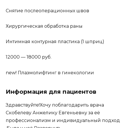
Снятие послеоперационных швов
Хирургическая обработка раны
Интимная контурная пластика (1 шприц)
12000 — 18000 руб.
new! Плазмолифтинг в гинекологии
Информация для пациентов
Здравствуйте!Хочу поблагодарить врача
Скобелеву Анжелику Евгеньевну за её
профессионализм и индивидуальный подход