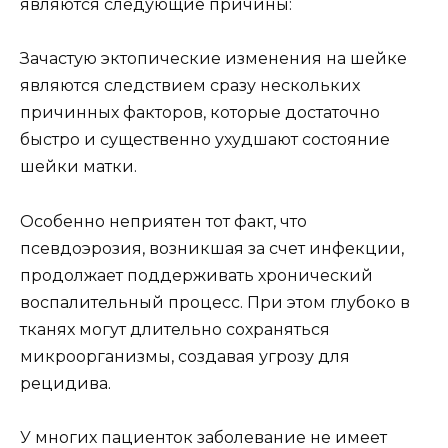
являются следующие причины:
Зачастую эктопические изменения на шейке
являются следствием сразу нескольких
причинных факторов, которые достаточно
быстро и существенно ухудшают состояние
шейки матки.
Особенно неприятен тот факт, что
псевдоэрозия, возникшая за счет инфекции,
продолжает поддерживать хронический
воспалительный процесс. При этом глубоко в
тканях могут длительно сохраняться
микроорганизмы, создавая угрозу для
рецидива.
У многих пациенток заболевание не имеет