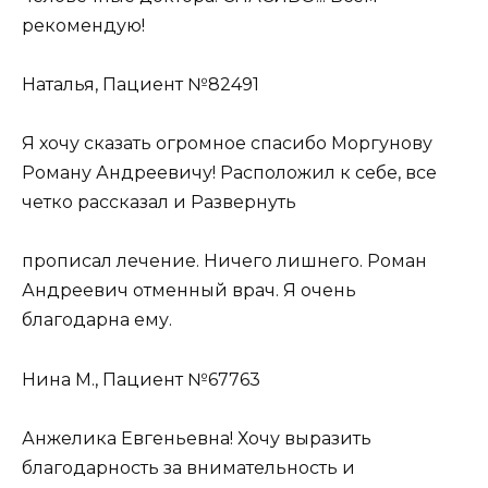
рекомендую!
Наталья, Пациент №82491
Я хочу сказать огромное спасибо Моргунову
Роману Андреевичу! Расположил к себе, все
четко рассказал и Развернуть
прописал лечение. Ничего лишнего. Роман
Андреевич отменный врач. Я очень
благодарна ему.
Нина М., Пациент №67763
Анжелика Евгеньевна! Хочу выразить
благодарность за внимательность и