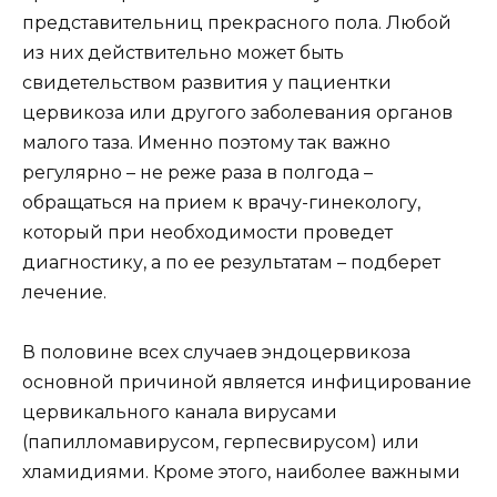
представительниц прекрасного пола. Любой
из них действительно может быть
свидетельством развития у пациентки
цервикоза или другого заболевания органов
малого таза. Именно поэтому так важно
регулярно – не реже раза в полгода –
обращаться на прием к врачу-гинекологу,
который при необходимости проведет
диагностику, а по ее результатам – подберет
лечение.
В половине всех случаев эндоцервикоза
основной причиной является инфицирование
цервикального канала вирусами
(папилломавирусом, герпесвирусом) или
хламидиями. Кроме этого, наиболее важными