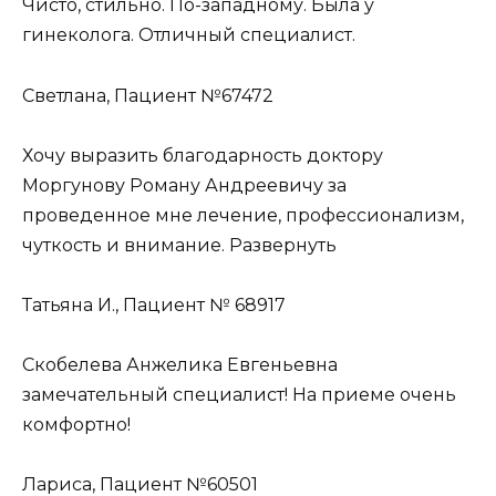
Чисто, стильно. По-западному. Была у
гинеколога. Отличный специалист.
Светлана, Пациент №67472
Хочу выразить благодарность доктору
Моргунову Роману Андреевичу за
проведенное мне лечение, профессионализм,
чуткость и внимание. Развернуть
Татьяна И., Пациент № 68917
Скобелева Анжелика Евгеньевна
замечательный специалист! На приеме очень
комфортно!
Лариса, Пациент №60501