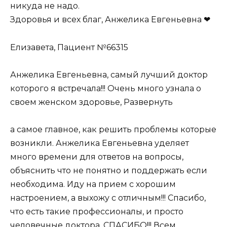
никуда не надо.
Здоровья и всех благ, Анжелика Евгеньевна ❤
Елизавета, Пациент №66315
Анжелика Евгеньевна, самый лучший доктор
которого я встречала!!! Очень много узнала о
своем женском здоровье, Развернуть
а самое главное, как решить проблемы которые
возникли. Анжелика Евгеньевна уделяет
много времени для ответов на вопросы,
объяснить что не понятно и поддержать если
необходима. Иду на прием с хорошим
настроением, а выхожу с отличным!!! Спасибо,
что есть такие профессионалы, и просто
человечные доктора. СПАСИБО!!! Всем