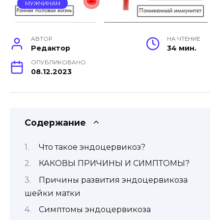
МУЖЧИНАМ
АВТОР
НА ЧТЕНИЕ
Редактор
34 мин.
ОПУБЛИКОВАНО
08.12.2023
Содержание
Что такое эндоцервикоз?
КАКОВЫ ПРИЧИНЫ И СИМПТОМЫ?
Причины развития эндоцервикоза
шейки матки
Симптомы эндоцервикоза