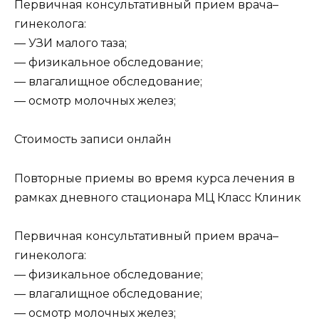
Первичная консультативный прием врача–
гинеколога:
— УЗИ малого таза;
— физикальное обследование;
— влагалищное обследование;
— осмотр молочных желез;
Стоимость записи онлайн
Повторные приемы во время курса лечения в
рамках дневного стационара МЦ Класс Клиник
Первичная консультативный прием врача–
гинеколога:
— физикальное обследование;
— влагалищное обследование;
— осмотр молочных желез;