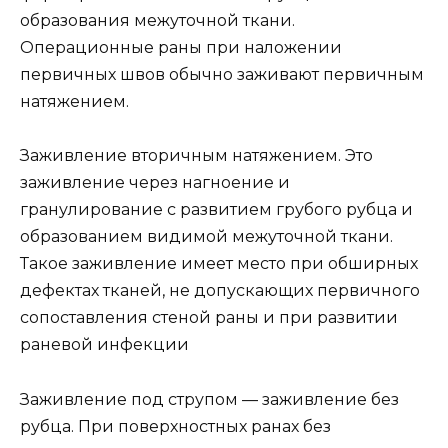
образования межуточной ткани.
Операционные раны при наложении
первичных швов обычно заживают первичным
натяжением.
Заживление вторичным натяжением. Это
заживление через нагноение и
гранулирование с развитием грубого рубца и
образованием видимой межуточной ткани.
Такое заживление имеет место при обширных
дефектах тканей, не допускающих первичного
сопоставления стеной раны и при развитии
раневой инфекции
Заживление под струпом — заживление без
рубца. При поверхностных ранах без