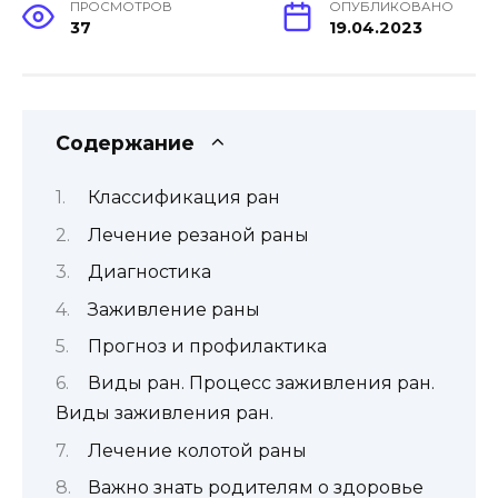
ПРОСМОТРОВ
ОПУБЛИКОВАНО
37
19.04.2023
Содержание
Классификация ран
Лечение резаной раны
Диагностика
Заживление раны
Прогноз и профилактика
Виды ран. Процесс заживления ран.
Виды заживления ран.
Лечение колотой раны
Важно знать родителям о здоровье