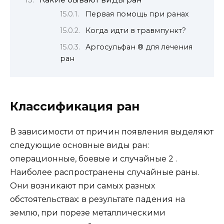
Первая помощь при ранах
Когда идти в травмпункт?
Аргосульфан ® для лечения
ран
Классификация ран
В зависимости от причин появления выделяют
следующие основные виды ран:
операционные, боевые и случайные 2 .
Наиболее распространены случайные раны.
Они возникают при самых разных
обстоятельствах: в результате падения на
землю, при порезе металлическими