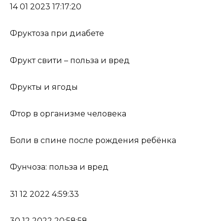
14 01 2023 17:17:20
Фруктоза при диабете
Фрукт свити – польза и вред
Фрукты и ягоды
Фтор в организме человека
Боли в спине после рождения ребёнка
Фунчоза: польза и вред
31 12 2022 4:59:33
30 12 2022 20:58:58