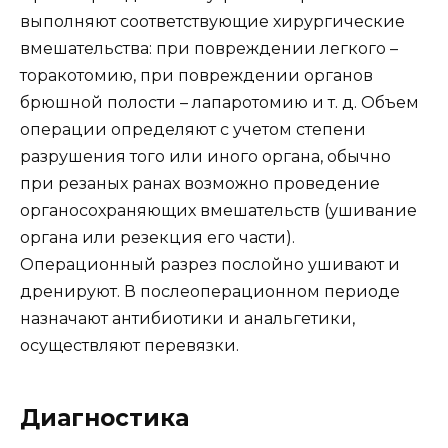
выполняют соответствующие хирургические
вмешательства: при повреждении легкого –
торакотомию, при повреждении органов
брюшной полости – лапаротомию и т. д. Объем
операции определяют с учетом степени
разрушения того или иного органа, обычно
при резаных ранах возможно проведение
органосохраняющих вмешательств (ушивание
органа или резекция его части).
Операционный разрез послойно ушивают и
дренируют. В послеоперационном периоде
назначают антибиотики и анальгетики,
осуществляют перевязки.
Диагностика