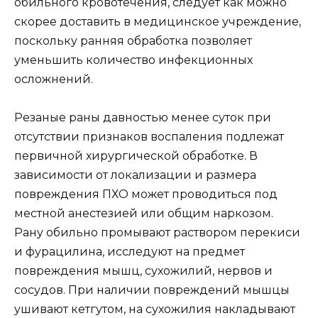
обильного кровотечения, следует как можно
скорее доставить в медицинское учреждение,
поскольку ранняя обработка позволяет
уменьшить количество инфекционных
осложнений.
Резаные раны давностью менее суток при
отсутствии признаков воспаления подлежат
первичной хирургической обработке. В
зависимости от локализации и размера
повреждения ПХО может проводиться под
местной анестезией или общим наркозом.
Рану обильно промывают раствором перекиси
и фурацилина, исследуют на предмет
повреждения мышц, сухожилий, нервов и
сосудов. При наличии повреждений мышцы
ушивают кетгутом, на сухожилия накладывают