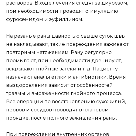
растворов. В ходе лечения следят за диурезом,
при необходимости проводят стимуляцию
фуросемидом и эуфиллином.
На резаные раны давностью свыше суток швы
не накладывают, такие повреждения заживают
повторным натяжением. Рану регулярно
промывают, при необходимости дренируют,
вскрывают гнойные затеки и т. д. Пациенту
назначают анальгетики и антибиотики. Время
выздоровления зависит от особенностей
травмы и выраженности гнойного процесса.
Все операции по восстановлению сухожилий,
нервов и сосудов проводят в плановом
порядке, после полного заживления раны.
При повреждении внутренних органов