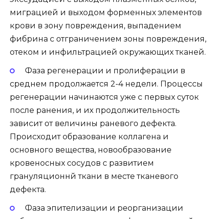
миграцией и выходом форменных элементов
крови в зону повреждения, выпадением
фибрина с отграничением зоны повреждения,
отеком и инфильтрацией окружающих тканей.
Фаза регенерации и пролиферации в
среднем продолжается 2-4 недели. Процессы
регенерации начинаются уже с первых суток
после ранения, и их продолжительность
зависит от величины раневого дефекта.
Происходит образование коллагена и
основного вещества, новообразование
кровеносных сосудов с развитием
грануляционнй ткани в месте тканевого
дефекта.
Фаза эпителизации и реорганизации