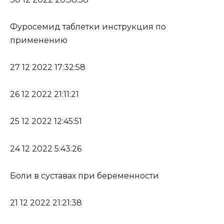
Фуросемид таблетки инструкция по
применению
27 12 2022 17:32:58
26 12 2022 21:11:21
25 12 2022 12:45:51
24 12 2022 5:43:26
Боли в суставах при беременности
21 12 2022 21:21:38