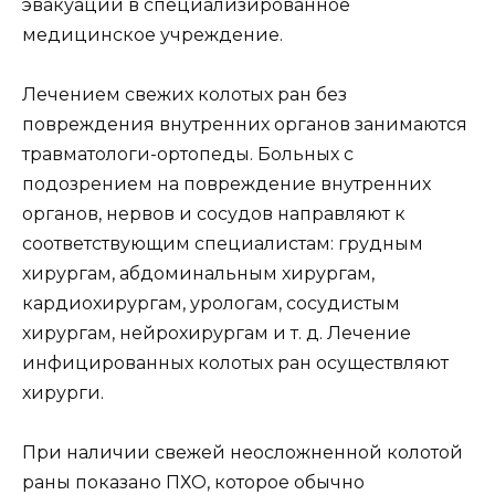
эвакуации в специализированное
медицинское учреждение.
Лечением свежих колотых ран без
повреждения внутренних органов занимаются
травматологи-ортопеды. Больных с
подозрением на повреждение внутренних
органов, нервов и сосудов направляют к
соответствующим специалистам: грудным
хирургам, абдоминальным хирургам,
кардиохирургам, урологам, сосудистым
хирургам, нейрохирургам и т. д. Лечение
инфицированных колотых ран осуществляют
хирурги.
При наличии свежей неосложненной колотой
раны показано ПХО, которое обычно