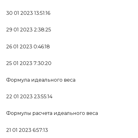
30 01 2023 13:51:16
29 01 2023 2:38:25
26 01 2023 0:46:18
25 01 2023 7:30:20
Формула идеального веса
22 01 2023 23:55:14
Формулы расчета идеального веса
21 01 2023 6:57:13