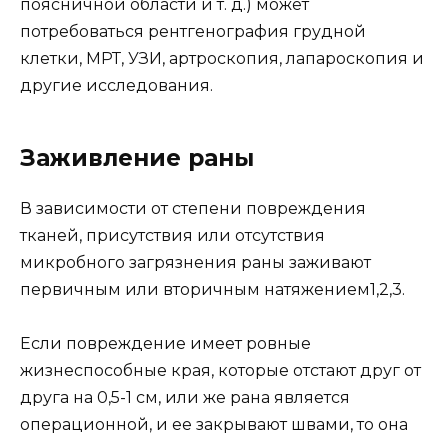
поясничной области и т. д.) может
потребоваться рентгенография грудной
клетки, МРТ, УЗИ, артроскопия, лапароскопия и
другие исследования.
Заживление раны
В зависимости от степени повреждения
тканей, присутствия или отсутствия
микробного загрязнения раны заживают
первичным или вторичным натяжением1,2,3.
Если повреждение имеет ровные
жизнеспособные края, которые отстают друг от
друга на 0,5-1 см, или же рана является
операционной, и ее закрывают швами, то она