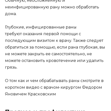
Обычную, неосложненную и
неинфицированную рану можно обработать
дома.
Глубокие, инфицированные раны
требуют оказания первой помощи с
последующим визитом к врачу. Также следует
обратиться за помощью, если рана глубокая, вы
не можете закрыть ее самостоятельно, не
можете остановить кровотечение или удалить
грязь.
О том как и чем обрабатывать раны смотрите в
коротком видео с врачом-хирургом Федором
Яновичем Красковским