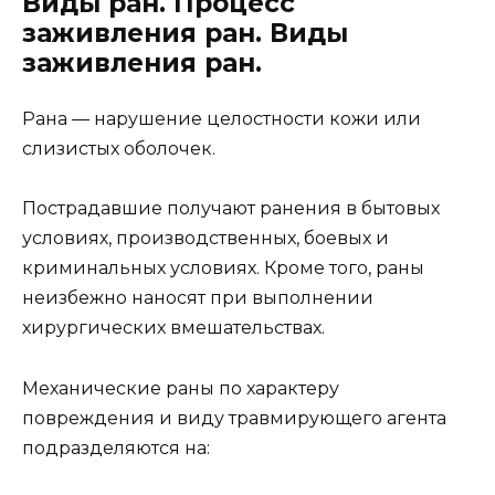
Виды ран. Процесс
заживления ран. Виды
заживления ран.
Рана — нарушение целостности кожи или
слизистых оболочек.
Пострадавшие получают ранения в бытовых
условиях, производственных, боевых и
криминальных условиях. Кроме того, раны
неизбежно наносят при выполнении
хирургических вмешательствах.
Механические раны по характеру
повреждения и виду травмирующего агента
подразделяются на: