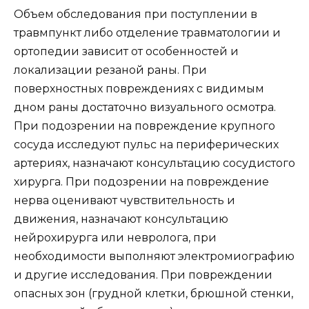
Объем обследования при поступлении в
травмпункт либо отделение травматологии и
ортопедии зависит от особенностей и
локализации резаной раны. При
поверхностных повреждениях с видимым
дном раны достаточно визуального осмотра.
При подозрении на повреждение крупного
сосуда исследуют пульс на периферических
артериях, назначают консультацию сосудистого
хирурга. При подозрении на повреждение
нерва оценивают чувствительность и
движения, назначают консультацию
нейрохирурга или невролога, при
необходимости выполняют электромиографию
и другие исследования. При повреждении
опасных зон (грудной клетки, брюшной стенки,