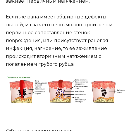
заживет первичным натяжением.
Если же рана имеет обширные дефекты
тканей, из-за чего невозможно произвести
первичное сопоставление стенок
повреждения, или присутствует раневая
инфекция, нагноение, то ее заживление
происходит вторичным натяжением с
появлением грубого рубца.