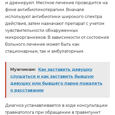
и дренируют. Местное лечение проводится на
фоне антибиотикотерапии. Вначале
используют антибиотики широкого спектра
действия, затем назначают препарат с учетом
чувствительности обнаруженных
микроорганизмов. В зависимости от состояния
больного лечение может быть как
стационарным, так и амбулаторным.
Мужчинам:
Как заставить девушку
слушаться и как заставить бывшую
девушку или бывшего парня пожалеть
о расставании
Диагноз устанавливается в ходе консультации
травматолога при обращении в травмпункт