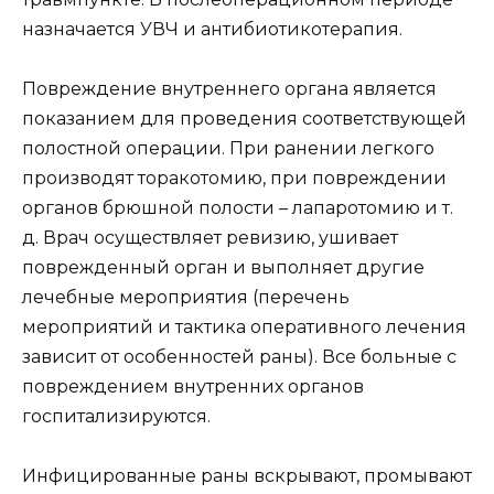
назначается УВЧ и антибиотикотерапия.
Повреждение внутреннего органа является
показанием для проведения соответствующей
полостной операции. При ранении легкого
производят торакотомию, при повреждении
органов брюшной полости – лапаротомию и т.
д. Врач осуществляет ревизию, ушивает
поврежденный орган и выполняет другие
лечебные мероприятия (перечень
мероприятий и тактика оперативного лечения
зависит от особенностей раны). Все больные с
повреждением внутренних органов
госпитализируются.
Инфицированные раны вскрывают, промывают