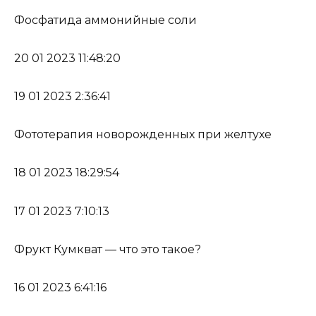
Фосфатида аммонийные соли
20 01 2023 11:48:20
19 01 2023 2:36:41
Фототерапия новорожденных при желтухе
18 01 2023 18:29:54
17 01 2023 7:10:13
Фрукт Кумкват — что это такое?
16 01 2023 6:41:16