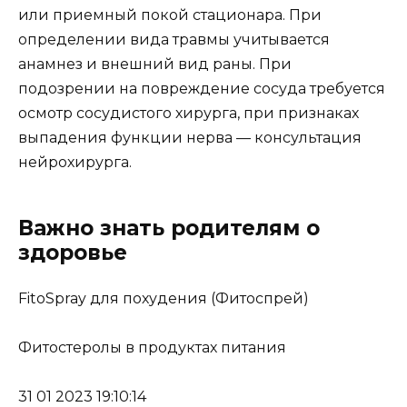
или приемный покой стационара. При
определении вида травмы учитывается
анамнез и внешний вид раны. При
подозрении на повреждение сосуда требуется
осмотр сосудистого хирурга, при признаках
выпадения функции нерва — консультация
нейрохирурга.
Важно знать родителям о
здоровье
FitoSpray для похудения (Фитоспрей)
Фитостеролы в продуктах питания
31 01 2023 19:10:14