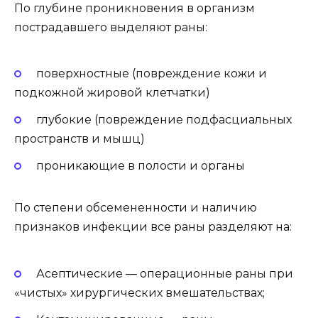
По глубине проникновения в организм
пострадавшего выделяют раны:
поверхностные (повреждение кожи и
подкожной жировой клетчатки)
глубокие (повреждение подфасциальных
пространств и мышц)
проникающие в полости и органы
По степени обсемененности и наличию
признаков инфекции все раны разделяют на:
Асептические — операционные раны при
«чистых» хирургических вмешательствах;