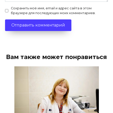
Сохранить моё имя, email и адрес сайта в этом
браузере для последующих моих комментариев.
Вам также может понравиться