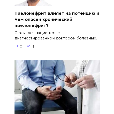
Пиелонефрит влияет на потенцию и
Чем опасен хронический
пиелонефрит?
Статья для пациентов с
диагностированной доктором болезнью.
0
1