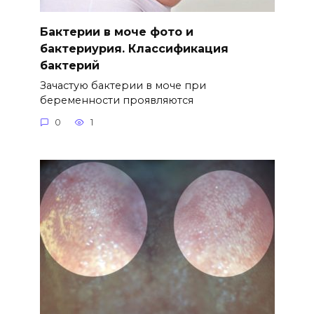
Бактерии в моче фото и
бактериурия. Классификация
бактерий
Зачастую бактерии в моче при
беременности проявляются
0
1