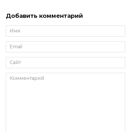
Добавить комментарий
Имя
*
Email
*
Сайт
Комментарий