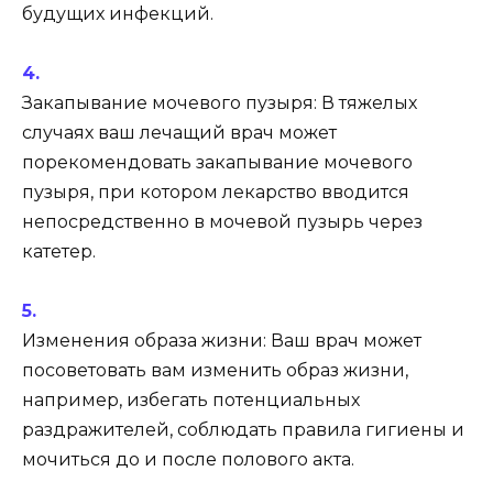
будущих инфекций.
Закапывание мочевого пузыря: В тяжелых
случаях ваш лечащий врач может
порекомендовать закапывание мочевого
пузыря, при котором лекарство вводится
непосредственно в мочевой пузырь через
катетер.
Изменения образа жизни: Ваш врач может
посоветовать вам изменить образ жизни,
например, избегать потенциальных
раздражителей, соблюдать правила гигиены и
мочиться до и после полового акта.