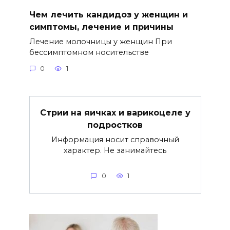
Чем лечить кандидоз у женщин и
симптомы, лечение и причины
Лечение молочницы у женщин При
бессимптомном носительстве
0
1
Стрии на яичках и варикоцеле у
подростков
Информация носит справочный
характер. Не занимайтесь
0
1