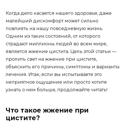
Когда дело касается нашего здоровья, даже
малейший дискомфорт может сильно
повлиять на нашу повседневную жизнь.
Одним из таких состояний, от которого
страдают миллионы людей во всем мире,
является жжение цистита. Цель этой статьи —
пролить свет на жжение при цистите,
объяснить его причины, симптомы и варианты
лечения. Итак, если вы испытываете это
неприятное ощущение или просто хотите
узнать о нем больше, продолжайте читать!
Что такое жжение при
цистите?