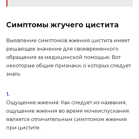
Симптомы жгучего цистита
Выявление симптомов жжения цистита имеет
решающее значение для своевременного
обращения за медицинской помощью. Вот
некоторые общие признаки, о которых следует
знать:
Ощущение жжения: Как следует из названия,
ощущение жжения во время мочеиспускания
является отличительным симптомом жжения
при цистите.