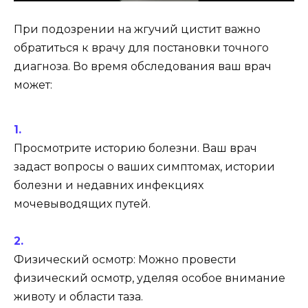
При подозрении на жгучий цистит важно
обратиться к врачу для постановки точного
диагноза. Во время обследования ваш врач
может:
Просмотрите историю болезни. Ваш врач
задаст вопросы о ваших симптомах, истории
болезни и недавних инфекциях
мочевыводящих путей.
Физический осмотр: Можно провести
физический осмотр, уделяя особое внимание
животу и области таза.