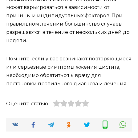
может варьироваться в зависимости от
причины и индивидуальных факторов. При
правильном лечении большинство случаев
разрешаются в течение от нескольких дней до
недели.
Помните: если у вас возникают повторяющиеся
или серьезные симптомы жжения цистита,
необходимо обратиться к врачу для
постановки правильного диагноза и лечения.
Оцените статью