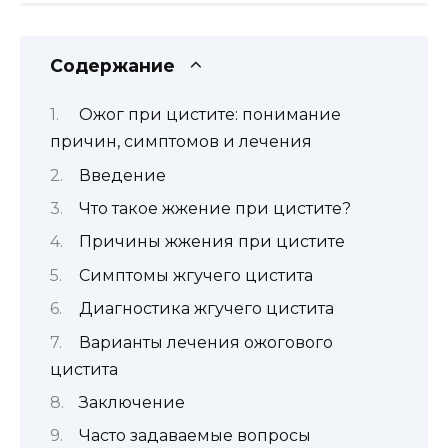
Содержание
Ожог при цистите: понимание
причин, симптомов и лечения
Введение
Что такое жжение при цистите?
Причины жжения при цистите
Симптомы жгучего цистита
Диагностика жгучего цистита
Варианты лечения ожогового
цистита
Заключение
Часто задаваемые вопросы