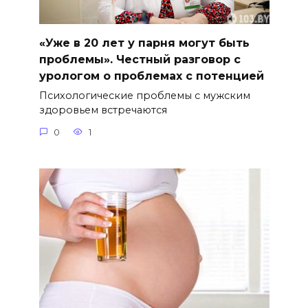
«Уже в 20 лет у парня могут быть
проблемы». Честный разговор с
урологом о проблемах с потенцией
Психологические проблемы с мужским
здоровьем встречаются
0
1