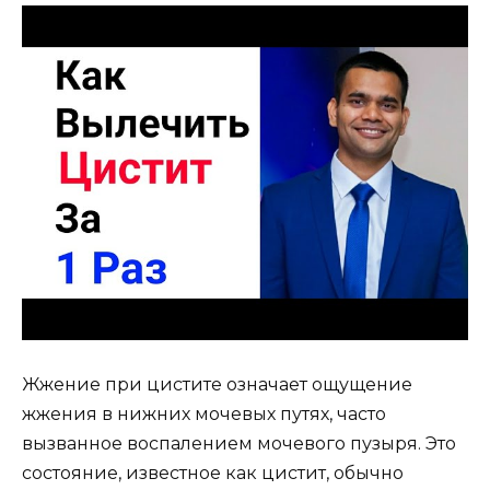
Жжение при цистите означает ощущение
жжения в нижних мочевых путях, часто
вызванное воспалением мочевого пузыря. Это
состояние, известное как цистит, обычно