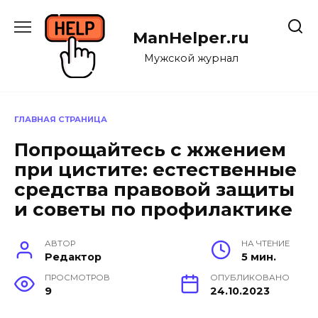
Перейти
к
ManHelper.ru
содержанию
Мужской журнал
ГЛАВНАЯ СТРАНИЦА
Попрощайтесь с жжением
при цистите: естественные
средства правовой защиты
и советы по профилактике
АВТОР
НА ЧТЕНИЕ
Редактор
5 мин.
ПРОСМОТРОВ
ОПУБЛИКОВАНО
9
24.10.2023