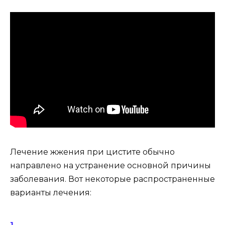
Лечение жжения при цистите обычно
направлено на устранение основной причины
заболевания. Вот некоторые распространенные
варианты лечения: