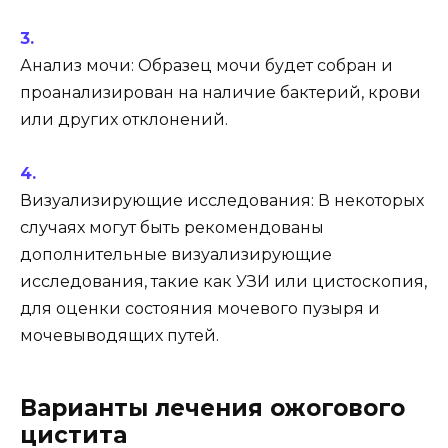
Анализ мочи: Образец мочи будет собран и
проанализирован на наличие бактерий, крови
или других отклонений.
Визуализирующие исследования: В некоторых
случаях могут быть рекомендованы
дополнительные визуализирующие
исследования, такие как УЗИ или цистоскопия,
для оценки состояния мочевого пузыря и
мочевыводящих путей.
Варианты лечения ожогового
цистита