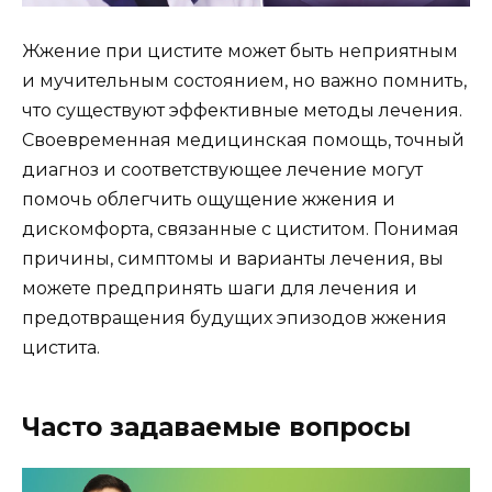
Жжение при цистите может быть неприятным
и мучительным состоянием, но важно помнить,
что существуют эффективные методы лечения.
Своевременная медицинская помощь, точный
диагноз и соответствующее лечение могут
помочь облегчить ощущение жжения и
дискомфорта, связанные с циститом. Понимая
причины, симптомы и варианты лечения, вы
можете предпринять шаги для лечения и
предотвращения будущих эпизодов жжения
цистита.
Часто задаваемые вопросы