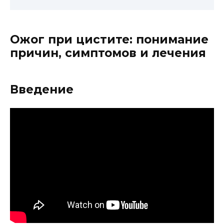
Ожог при цистите: понимание
причин, симптомов и лечения
Введение