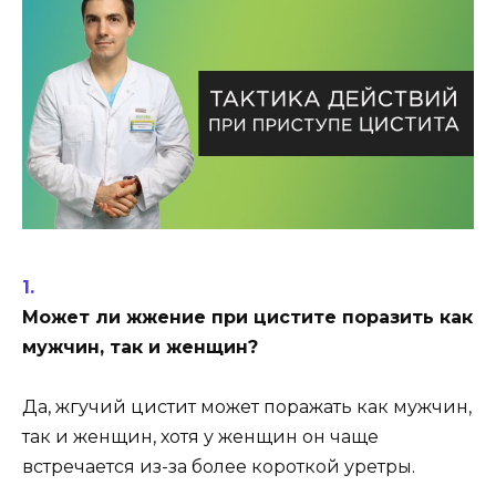
Может ли жжение при цистите поразить как
мужчин, так и женщин?
Да, жгучий цистит может поражать как мужчин,
так и женщин, хотя у женщин он чаще
встречается из-за более короткой уретры.