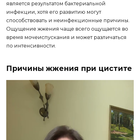
является результатом бактериальной
инфекции, хотя его развитию могут
способствовать и неинфекционные причины.
Ощущение жжения чаще всего ощущается во
время мочеиспускания и может различаться
по интенсивности.
Причины жжения при цистите