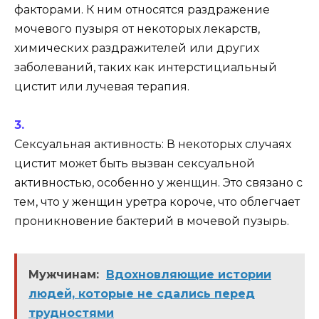
факторами. К ним относятся раздражение
мочевого пузыря от некоторых лекарств,
химических раздражителей или других
заболеваний, таких как интерстициальный
цистит или лучевая терапия.
Сексуальная активность: В некоторых случаях
цистит может быть вызван сексуальной
активностью, особенно у женщин. Это связано с
тем, что у женщин уретра короче, что облегчает
проникновение бактерий в мочевой пузырь.
Мужчинам:
Вдохновляющие истории
людей, которые не сдались перед
трудностями