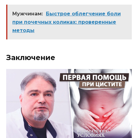
Мужчинам:
Быстрое облегчение боли
при почечных коликах: проверенные
методы
Заключение