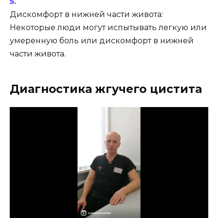
Дискомфорт в нижней части живота:
Некоторые люди могут испытывать легкую или
умеренную боль или дискомфорт в нижней
части живота.
Диагностика жгучего цистита