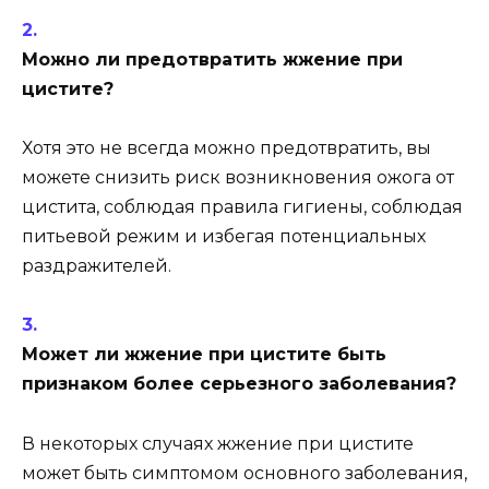
Можно ли предотвратить жжение при
цистите?
Хотя это не всегда можно предотвратить, вы
можете снизить риск возникновения ожога от
цистита, соблюдая правила гигиены, соблюдая
питьевой режим и избегая потенциальных
раздражителей.
Может ли жжение при цистите быть
признаком более серьезного заболевания?
В некоторых случаях жжение при цистите
может быть симптомом основного заболевания,