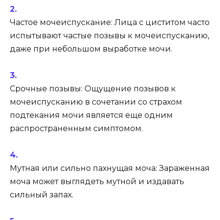
Частое мочеиспускание: Лица с циститом часто
испытывают частые позывы к мочеиспусканию,
даже при небольшом выработке мочи.
Срочные позывы: Ощущение позывов к
мочеиспусканию в сочетании со страхом
подтекания мочи является еще одним
распространенным симптомом.
Мутная или сильно пахнущая моча: Зараженная
моча может выглядеть мутной и издавать
сильный запах.