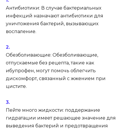
Антибиотики: В случае бактериальных
инфекций назначают антибиотики для
уничтожения бактерий, вызывающих
воспаление.
Обезболивающие: Обезболивающие,
отпускаемые без рецепта, такие как
ибупрофен, могут помочь облегчить
дискомфорт, связанный с жжением при
цистите.
Пейте много жидкости: поддержание
гидратации имеет решающее значение для
выведения бактерий и предотвращения