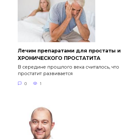
Лечим препаратами для простаты и
ХРОНИЧЕСКОГО ПРОСТАТИТА
В середине прошлого века считалось, что
простатит развивается
0
1