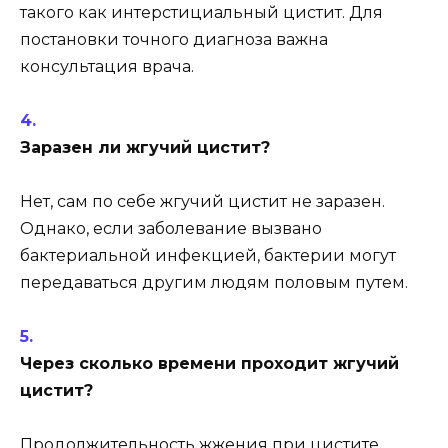
такого как интерстициальный цистит. Для
постановки точного диагноза важна
консультация врача.
Заразен ли жгучий цистит?
Нет, сам по себе жгучий цистит не заразен.
Однако, если заболевание вызвано
бактериальной инфекцией, бактерии могут
передаваться другим людям половым путем.
Через сколько времени проходит жгучий
цистит?
Продолжительность жжения при цистите