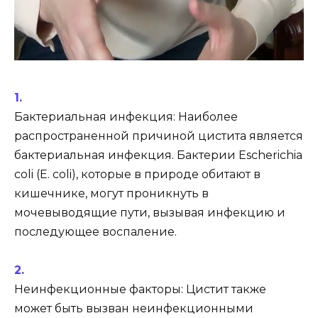
Бактериальная инфекция: Наиболее
распространенной причиной цистита является
бактериальная инфекция. Бактерии Escherichia
coli (E. coli), которые в природе обитают в
кишечнике, могут проникнуть в
мочевыводящие пути, вызывая инфекцию и
последующее воспаление.
Неинфекционные факторы: Цистит также
может быть вызван неинфекционными